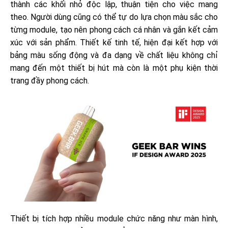
thành các khối nhỏ độc lập, thuận tiện cho việc mang
theo. Người dùng cũng có thể tự do lựa chọn màu sắc cho
từng module, tạo nên phong cách cá nhân và gắn kết cảm
xúc với sản phẩm. Thiết kế tinh tế, hiện đại kết hợp với
bảng màu sống động và đa dạng về chất liệu không chỉ
mang đến một thiết bị hút mà còn là một phụ kiện thời
trang đầy phong cách.
Thiết bị tích hợp nhiều module chức năng như màn hình,