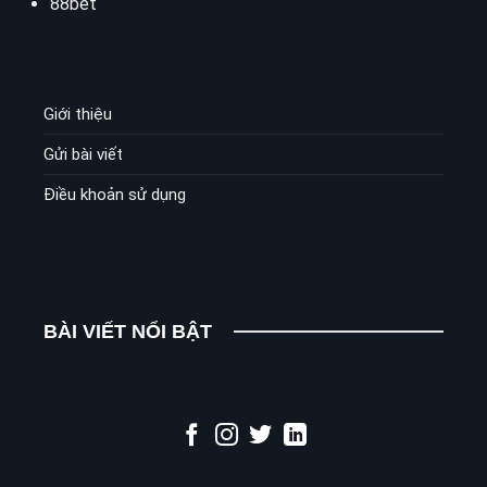
88bet
Giới thiệu
Gửi bài viết
Điều khoản sử dụng
BÀI VIẾT NỔI BẬT