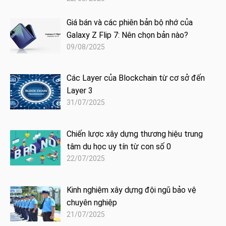
Giá bán và các phiên bản bộ nhớ của
Galaxy Z Flip 7: Nên chọn bản nào?
09/08/2025
Các Layer của Blockchain từ cơ sở đến
Layer 3
31/07/2025
Chiến lược xây dựng thương hiệu trung
tâm du học uy tín từ con số 0
22/07/2025
Kinh nghiệm xây dựng đội ngũ bảo vệ
chuyên nghiệp
21/07/2025