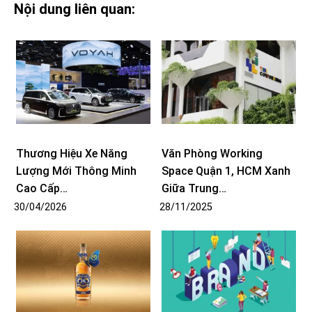
Nội dung liên quan:
Thương Hiệu Xe Năng
Văn Phòng Working
Lượng Mới Thông Minh
Space Quận 1, HCM Xanh
Cao Cấp…
Giữa Trung…
30/04/2026
28/11/2025