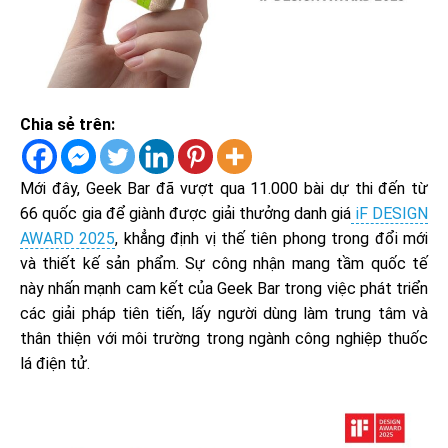
Chia sẻ trên:
Mới đây, Geek Bar đã vượt qua 11.000 bài dự thi đến từ
66 quốc gia để giành được giải thưởng danh giá
iF DESIGN
AWARD 2025
, khẳng định vị thế tiên phong trong đổi mới
và thiết kế sản phẩm. Sự công nhận mang tầm quốc tế
này nhấn mạnh cam kết của Geek Bar trong việc phát triển
các giải pháp tiên tiến, lấy người dùng làm trung tâm và
thân thiện với môi trường trong ngành công nghiệp thuốc
lá điện tử.