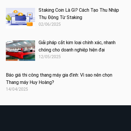
Staking Coin Là Gì? Cách Tạo Thu Nhập
Thụ Động Từ Staking
02/06/2025
Giải pháp cắt kim loại chính xác, nhanh
chóng cho doanh nghiệp hiện đại
12/05/2025
Báo giá thi công thang máy gia đình: Vì sao nên chọn
Thang máy Huy Hoàng?
14/04/2025