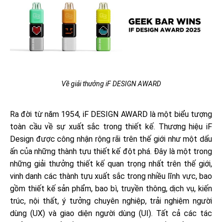
Về giải thưởng iF DESIGN AWARD
Ra đời từ năm 1954, iF DESIGN AWARD là một biểu tượng
toàn cầu về sự xuất sắc trong thiết kế. Thương hiệu iF
Design được công nhận rộng rãi trên thế giới như một dấu
ấn của những thành tựu thiết kế đột phá. Đây là một trong
những giải thưởng thiết kế quan trọng nhất trên thế giới,
vinh danh các thành tựu xuất sắc trong nhiều lĩnh vực, bao
gồm thiết kế sản phẩm, bao bì, truyền thông, dịch vụ, kiến
trúc, nội thất, ý tưởng chuyên nghiệp, trải nghiệm người
dùng (UX) và giao diện người dùng (UI).
Tất cả các tác