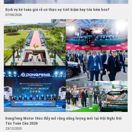
Dịch vụ kế toán giá rẻ có thực sự tiết kiệm hay tốn kém hơn?
07/04/2026
Dongfeng Motor thúc đẩy mở rộng năng lượng mới tại Hội Nghị Đối
Tác Toàn Cầu 2026
23/12/2025