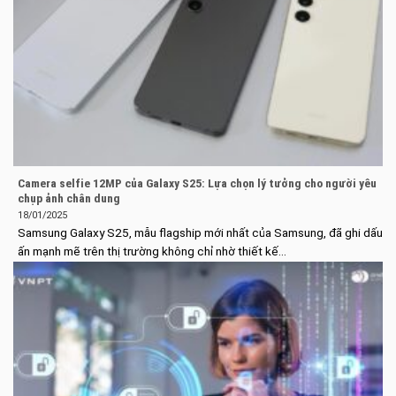
Camera selfie 12MP của Galaxy S25: Lựa chọn lý tưởng cho người yêu
chụp ảnh chân dung
18/01/2025
Samsung Galaxy S25, mẫu flagship mới nhất của Samsung, đã ghi dấu
ấn mạnh mẽ trên thị trường không chỉ nhờ thiết kế...