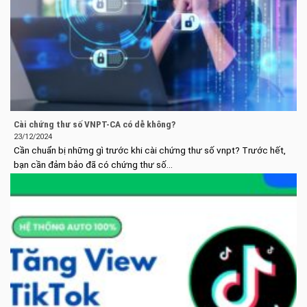
Cài chứng thư số VNPT-CA có dễ không?
23/12/2024
Cần chuẩn bị những gì trước khi cài chứng thư số vnpt? Trước hết,
bạn cần đảm bảo đã có chứng thư số...