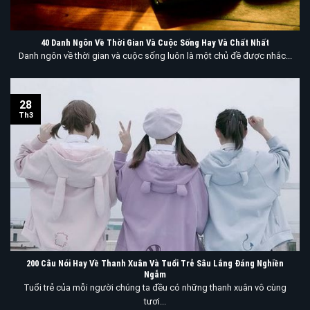
40 Danh Ngôn Về Thời Gian Và Cuộc Sống Hay Và Chất Nhất
Danh ngôn về thời gian và cuộc sống luôn là một chủ đề được nhắc...
28
Th3
200 Câu Nói Hay Về Thanh Xuân Và Tuổi Trẻ Sâu Lắng Đáng Nghiền
Ngẫm
Tuổi trẻ của mỗi người chúng ta đều có những thanh xuân vô cùng
tươi...