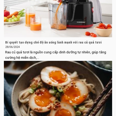
Bí quyết tạo dựng chế độ ăn uống lành mạnh với rau củ quả tươi
28/06/2024
Rau củ quả tươi là nguồn cung cấp dinh dưỡng tự nhiên, giúp tăng
cường hệ miễn dịch,...