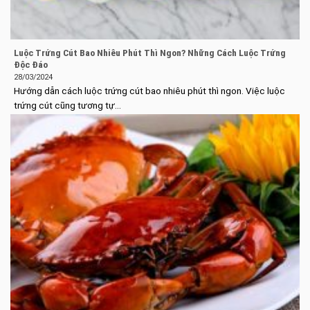
Luộc Trứng Cút Bao Nhiêu Phút Thì Ngon? Những Cách Luộc Trứng
Độc Đáo
28/03/2024
Hướng dẫn cách luộc trứng cút bao nhiêu phút thì ngon. Việc luộc
trứng cút cũng tương tự...