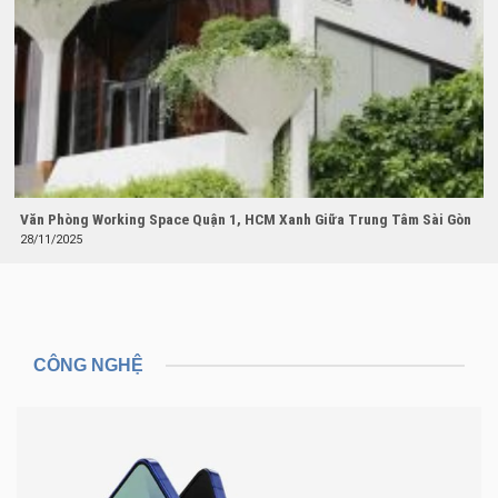
Văn Phòng Working Space Quận 1, HCM Xanh Giữa Trung Tâm Sài Gòn
28/11/2025
CÔNG NGHỆ