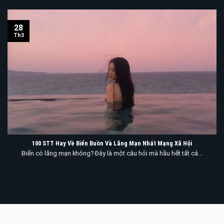
28
Th3
100 STT Hay Về Biển Buồn Và Lãng Mạn Nhất Mạng Xã Hội
Biển có lãng mạn không? Đây là một câu hỏi mà hầu hết tất cả...