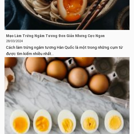
Mẹo Làm Trứng Ngâm Tương Đơn Giản Nhưng Cực Ngon
28/03/2024
Cách làm trứng ngâm tương Hàn Quốc là một trong những cụm từ
được tìm kiếm nhiều nhất...