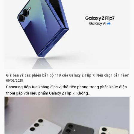
Giá bán và các phiên bản bộ nhớ của Galaxy Z Flip 7: Nên chọn bản nào?
09/08/2025
Samsung tiếp tục khẳng định vị thế tiên phong trong phân khúc điện
thoại gập với siêu phẩm Galaxy Z Flip 7. Không...