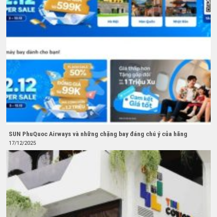
SUN PhuQuoc Airways và những chặng bay đáng chú ý của hãng
17/12/2025