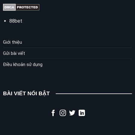
88bet
Giới thiệu
Gửi bài viết
Điều khoản sử dụng
BÀI VIẾT NỔI BẬT