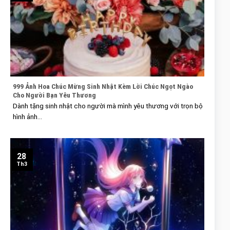
999 Ảnh Hoa Chúc Mừng Sinh Nhật Kèm Lời Chúc Ngọt Ngào
Cho Người Bạn Yêu Thương
Dành tặng sinh nhật cho người mà mình yêu thương với trọn bộ
hình ảnh...
28
Th3