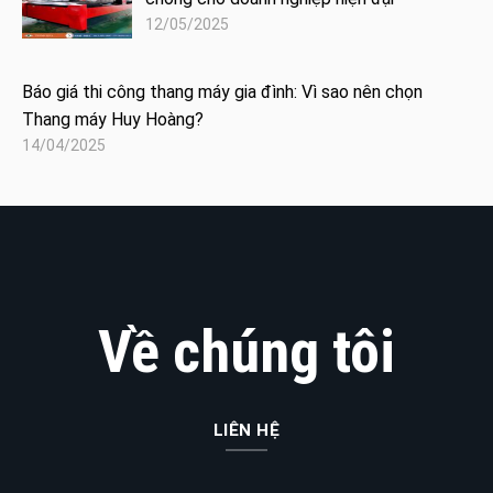
12/05/2025
Báo giá thi công thang máy gia đình: Vì sao nên chọn
Thang máy Huy Hoàng?
14/04/2025
Về chúng tôi
LIÊN HỆ