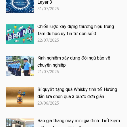
Layer 3
31/07/2025
Chiến lược xây dựng thương hiệu trung
tâm du học uy tín từ con số 0
22/07/2025
Kinh nghiệm xây dựng đội ngũ bảo vệ
chuyên nghiệp
21/07/2025
Bí quyết tặng quà Whisky tinh tế: Hướng
dẫn lựa chọn qua 3 bước đơn giản
23/06/2025
Báo giá thang máy mini gia đình: Tiết kiệm