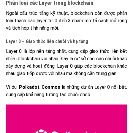
Phân loại các Layer trong blockchain
Ngoài cấu trúc tầng kỹ thuật, blockchain còn được phân
loại thành các layer từ 0 đến 3 nhằm mô tả cách mở rộng
và tích hợp tính năng mới.
Layer 0 – Giao thức liên chuỗi và hạ tầng
Layer 0 là lớp nền tảng nhất, cung cấp giao thức liên kết
nhiều blockchain với nhau. Đây là cơ sở cho các chuỗi khác
xây dựng và hoạt động. Layer 0 giúp các blockchain khác
nhau giao tiếp được với nhau mà không cần trung gian.
Ví dụ:
Polkadot
,
Cosmos
là những dự án Layer 0 nổi bật,
cung cấp khả năng tương tác chuỗi chéo.