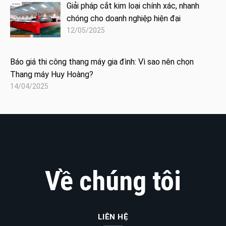
Giải pháp cắt kim loại chính xác, nhanh
chóng cho doanh nghiệp hiện đại
12/05/2025
Báo giá thi công thang máy gia đình: Vì sao nên chọn
Thang máy Huy Hoàng?
14/04/2025
Về chúng tôi
LIÊN HỆ