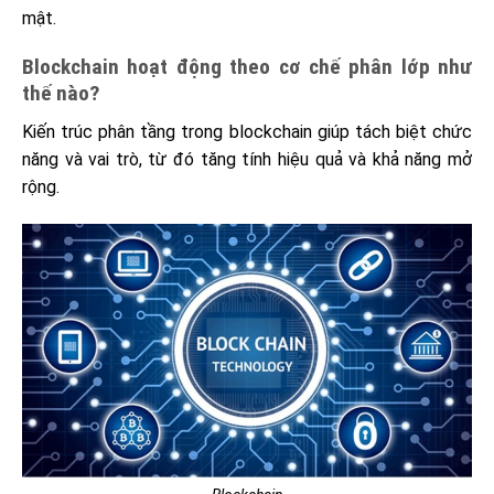
mật.
Blockchain hoạt động theo cơ chế phân lớp như
thế nào?
Kiến trúc phân tầng trong blockchain giúp tách biệt chức
năng và vai trò, từ đó tăng tính hiệu quả và khả năng mở
rộng.