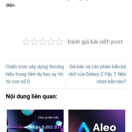
diện.
Đánh giá bài viết! post
Chiến lược xây dựng thương
Giá bán và các phiên bản bộ
hiệu trung tâm du học uy tín
nhớ của Galaxy Z Flip 7: Nên
từ con số 0
chọn bản nào?
Nội dung liên quan: