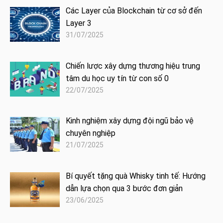
Các Layer của Blockchain từ cơ sở đến
Layer 3
31/07/2025
Chiến lược xây dựng thương hiệu trung
tâm du học uy tín từ con số 0
22/07/2025
Kinh nghiệm xây dựng đội ngũ bảo vệ
chuyên nghiệp
21/07/2025
Bí quyết tặng quà Whisky tinh tế: Hướng
dẫn lựa chọn qua 3 bước đơn giản
23/06/2025