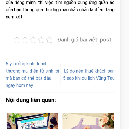
của riêng mình, thì việc tìm nguồn cung ứng quần áo
của bạn thông qua thương mại chắc chắn là điều đáng
xem xét.
Đánh giá bài viết! post
5 ý tưởng kinh doanh
thương mại điện tử sinh lợi
Lý do nên thuê khách sạn
mà bạn có thể bắt đầu
5 sao khi du lịch Vũng Tàu
ngay hôm nay
Nội dung liên quan: