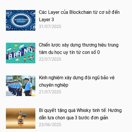
Các Layer của Blockchain từ cơ sở đến
Layer 3
31/07/2025
Chiến lược xây dựng thương hiệu trung
tâm du học uy tín từ con số 0
22/07/2025
Kinh nghiệm xây dựng đội ngũ bảo vệ
chuyên nghiệp
21/07/2025
Bí quyết tặng quà Whisky tinh tế: Hướng
dẫn lựa chọn qua 3 bước đơn giản
23/06/2025