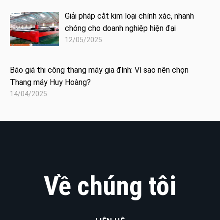
Giải pháp cắt kim loại chính xác, nhanh
chóng cho doanh nghiệp hiện đại
12/05/2025
Báo giá thi công thang máy gia đình: Vì sao nên chọn
Thang máy Huy Hoàng?
14/04/2025
Về chúng tôi