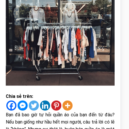
Chia sẻ trên:
Bạn đã bao giờ tự hỏi quần áo của bạn đến từ đâu?
Nếu bạn giống như hầu hết mọi người, câu trả lời có lẽ