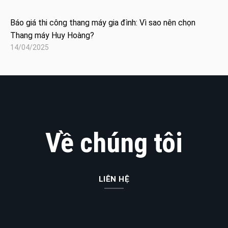
Báo giá thi công thang máy gia đình: Vì sao nên chọn
Thang máy Huy Hoàng?
14/04/2025
Về chúng tôi
LIÊN HỆ