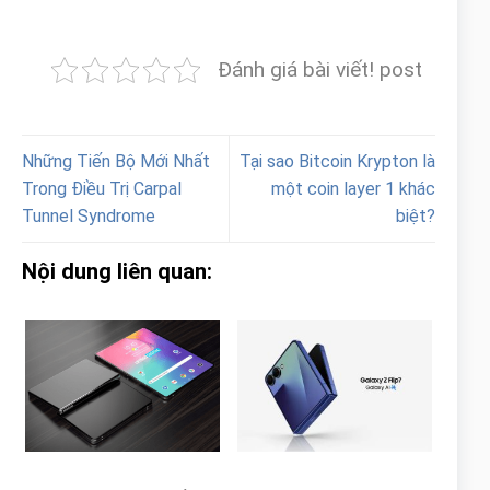
Đánh giá bài viết! post
Những Tiến Bộ Mới Nhất
Tại sao Bitcoin Krypton là
Trong Điều Trị Carpal
một coin layer 1 khác
Tunnel Syndrome
biệt?
Nội dung liên quan: