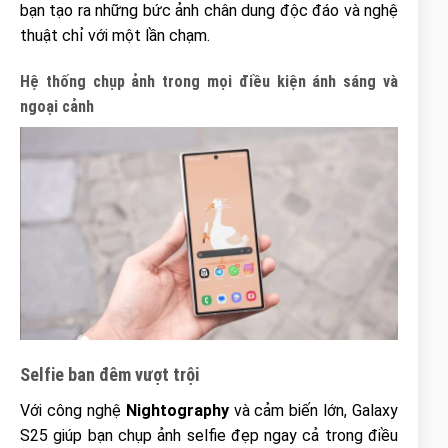
bạn tạo ra những bức ảnh chân dung độc đáo và nghệ
thuật chỉ với một lần chạm.
Hệ thống chụp ảnh trong mọi điều kiện ánh sáng và
ngoại cảnh
Selfie ban đêm vượt trội
Với công nghệ
Nightography
và cảm biến lớn, Galaxy
S25 giúp bạn chụp ảnh selfie đẹp ngay cả trong điều