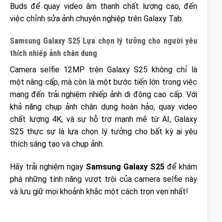
Buds để quay video âm thanh chất lượng cao, đến
việc chỉnh sửa ảnh chuyên nghiệp trên Galaxy Tab.
Samsung Galaxy S25 Lựa chọn lý tưởng cho người yêu
thích nhiếp ảnh chân dung
Camera selfie 12MP trên Galaxy S25 không chỉ là
một nâng cấp, mà còn là một bước tiến lớn trong việc
mang đến trải nghiệm nhiếp ảnh di động cao cấp. Với
khả năng chụp ảnh chân dung hoàn hảo, quay video
chất lượng 4K, và sự hỗ trợ mạnh mẽ từ AI, Galaxy
S25 thực sự là lựa chọn lý tưởng cho bất kỳ ai yêu
thích sáng tạo và chụp ảnh.
Hãy trải nghiệm ngay
Samsung Galaxy S25
để khám
phá những tính năng vượt trội của camera selfie này
và lưu giữ mọi khoảnh khắc một cách trọn vẹn nhất!