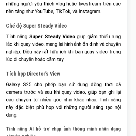
những người yêu thích vlog hoặc livestream trên các
nền tảng như YouTube, TikTok, và Instagram.
Chế độ Super Steady Video
Tính năng
Super Steady Video
giúp giảm thiểu rung
lắc khi quay video, mang lại hình ảnh ổn định và chuyên
nghiệp. Điều này rất hữu ích khi bạn quay video trong
lúc di chuyển hoặc cầm tay.
Tích hợp Director’s View
Galaxy S25 cho phép bạn sử dụng đồng thời cả
camera trước và sau khi quay video, giúp bạn ghi lại
câu chuyện từ nhiều góc nhìn khác nhau. Tính năng
này đặc biệt phù hợp với những người sáng tạo nội
dung.
Tính năng AI hỗ trợ chụp ảnh thông minh nhận dạng