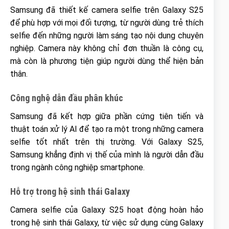
Samsung đã thiết kế camera selfie trên Galaxy S25
để phù hợp với mọi đối tượng, từ người dùng trẻ thích
selfie đến những người làm sáng tạo nội dung chuyên
nghiệp. Camera này không chỉ đơn thuần là công cụ,
mà còn là phương tiện giúp người dùng thể hiện bản
thân.
Công nghệ dẫn đầu phân khúc
Samsung đã kết hợp giữa phần cứng tiên tiến và
thuật toán xử lý AI để tạo ra một trong những camera
selfie tốt nhất trên thị trường. Với Galaxy S25,
Samsung khẳng định vị thế của mình là người dẫn đầu
trong ngành công nghiệp smartphone.
Hỗ trợ trong hệ sinh thái Galaxy
Camera selfie của Galaxy S25 hoạt động hoàn hảo
trong hệ sinh thái Galaxy, từ việc sử dụng cùng Galaxy