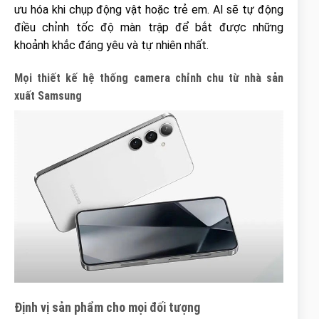
ưu hóa khi chụp động vật hoặc trẻ em. AI sẽ tự động
điều chỉnh tốc độ màn trập để bắt được những
khoảnh khắc đáng yêu và tự nhiên nhất.
Mọi thiết kế hệ thống camera chỉnh chu từ nhà sản
xuất Samsung
Định vị sản phẩm cho mọi đối tượng