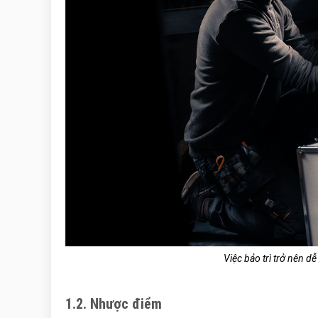
Việc bảo trì trở nên d
1.2. Nhược điểm