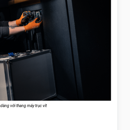
ễ dàng với thang máy trục vít