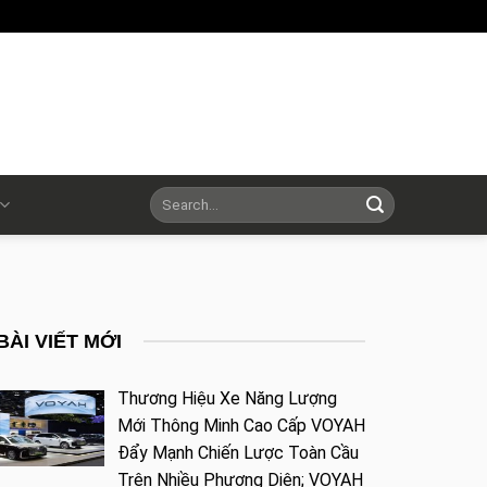
BÀI VIẾT MỚI
Thương Hiệu Xe Năng Lượng
Mới Thông Minh Cao Cấp VOYAH
Đẩy Mạnh Chiến Lược Toàn Cầu
Trên Nhiều Phương Diện; VOYAH