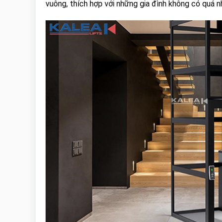
vuông, thích hợp với những gia đình không có quá n