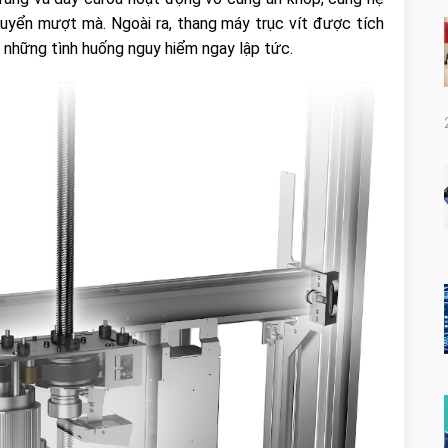
uyển mượt mà. Ngoài ra, thang máy trục vít được tích
 những tình huống nguy hiểm ngay lập tức.