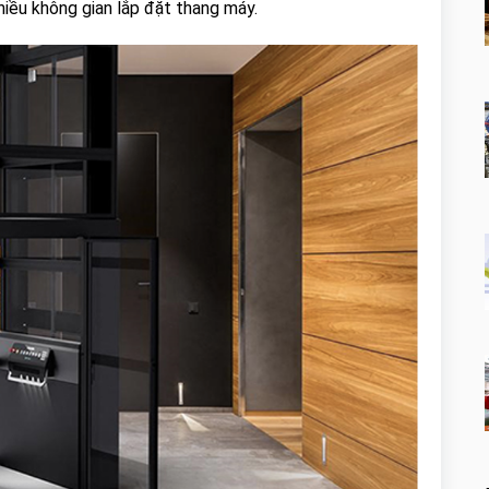
hiều không gian lắp đặt thang máy.