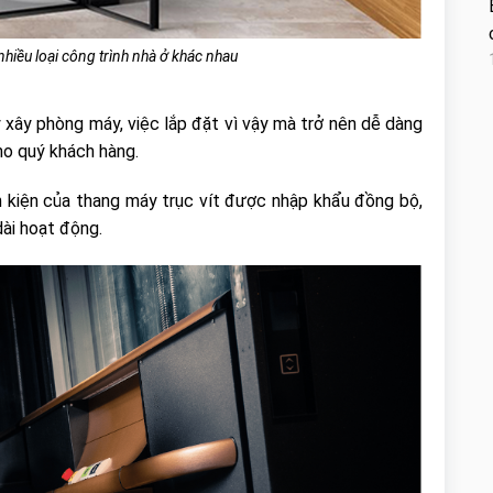
nhiều loại công trình nhà ở khác nhau
 xây phòng máy, việc lắp đặt vì vậy mà trở nên dễ dàng
cho quý khách hàng.
h kiện của thang máy trục vít được nhập khẩu đồng bộ,
dài hoạt động.