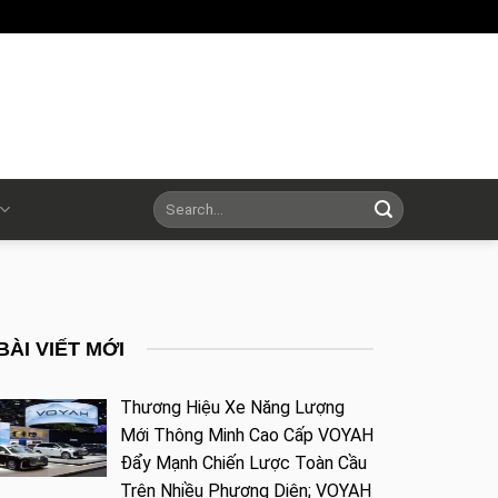
BÀI VIẾT MỚI
Thương Hiệu Xe Năng Lượng
Mới Thông Minh Cao Cấp VOYAH
Đẩy Mạnh Chiến Lược Toàn Cầu
Trên Nhiều Phương Diện; VOYAH