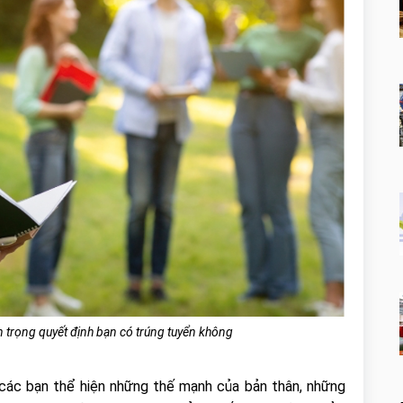
an trọng quyết định bạn có trúng tuyển không
các bạn thể hiện những thế mạnh của bản thân, những