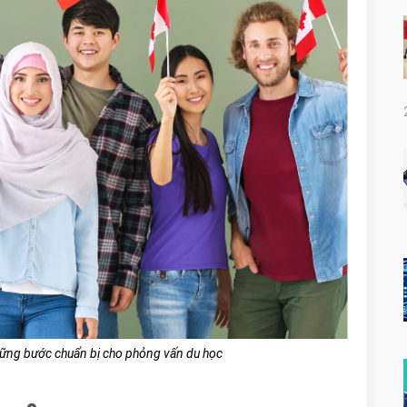
ững bước chuẩn bị cho phỏng vấn du học