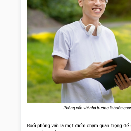
Phỏng vấn với nhà trường là bước qu
Buổi phỏng vấn là một điểm chạm quan trọng để 