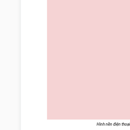
Hình nền điện thoạ