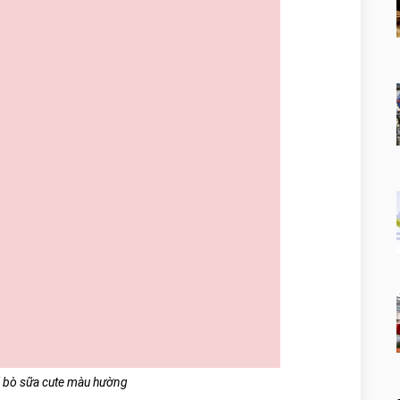
i bò sữa cute màu hường