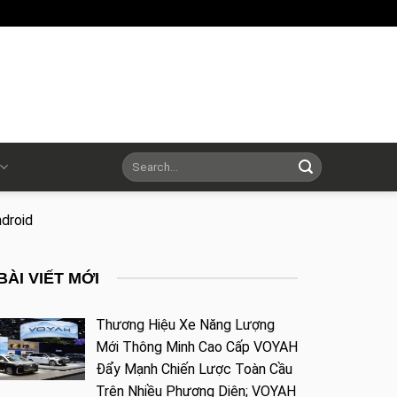
droid
BÀI VIẾT MỚI
Thương Hiệu Xe Năng Lượng
Mới Thông Minh Cao Cấp VOYAH
Đẩy Mạnh Chiến Lược Toàn Cầu
Trên Nhiều Phương Diện; VOYAH