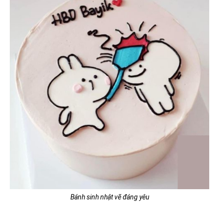
Bánh sinh nhật vẽ đáng yêu