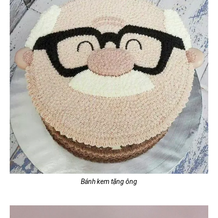
Bánh kem tặng ông