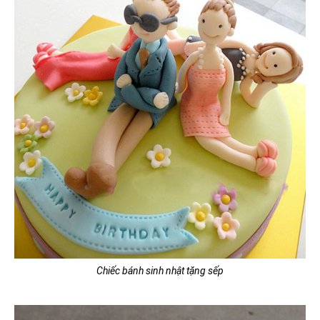
Chiếc bánh sinh nhật tặng sếp