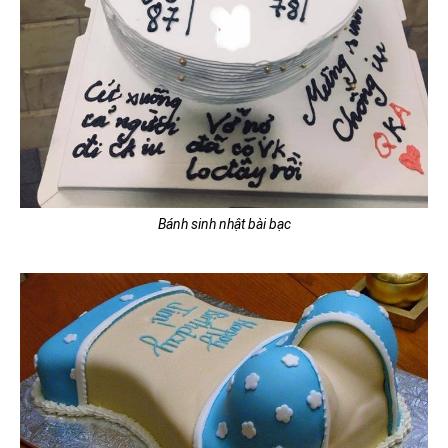
Bánh sinh nhật bài bạc