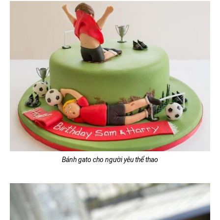
Bánh gato cho người yêu thể thao