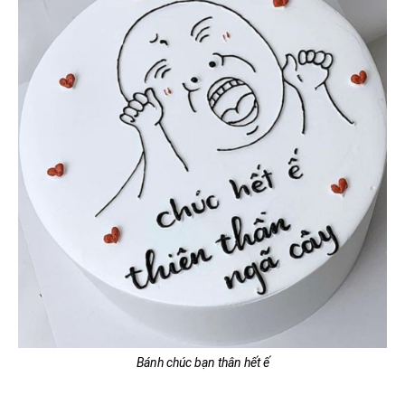
Bánh chúc bạn thân hết ế