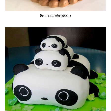
Bánh sinh nhật độc lạ