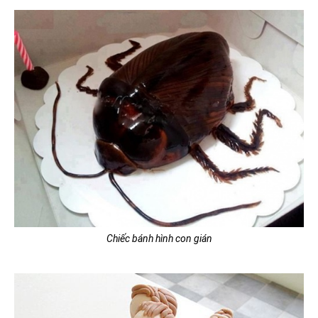
Chiếc bánh hình con gián