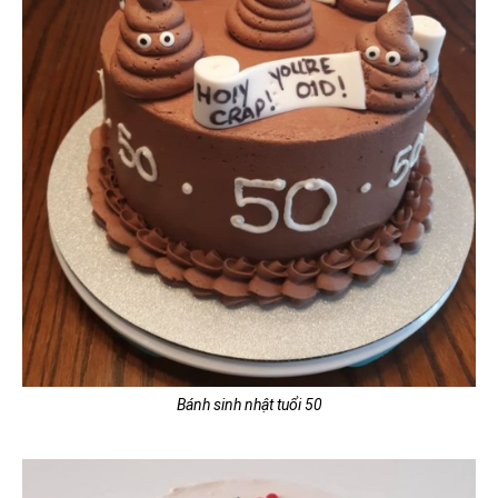
Bánh sinh nhật tuổi 50