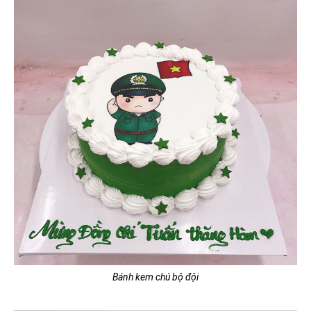
Bánh kem chú bộ đội