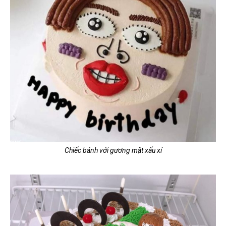
Chiếc bánh với gương mặt xấu xí