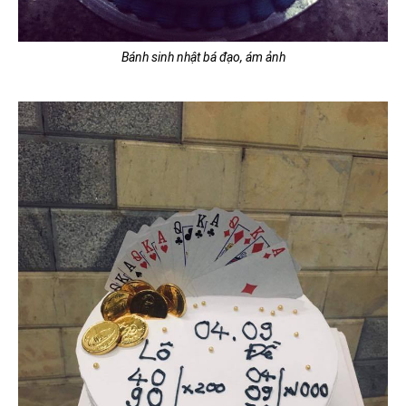
Bánh sinh nhật bá đạo, ám ảnh