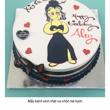
Mẫu bánh sinh nhật vui nhộn hài hước