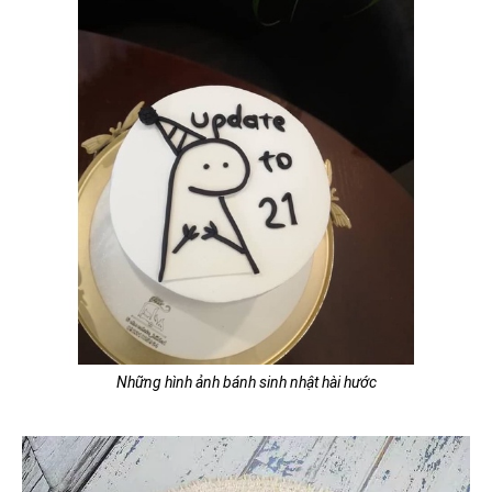
Những hình ảnh bánh sinh nhật hài hước