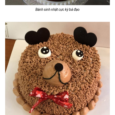
Bánh sinh nhật cực kỳ bá đạo