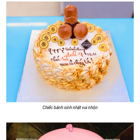
Chiếc bánh sinh nhật vui nhộn