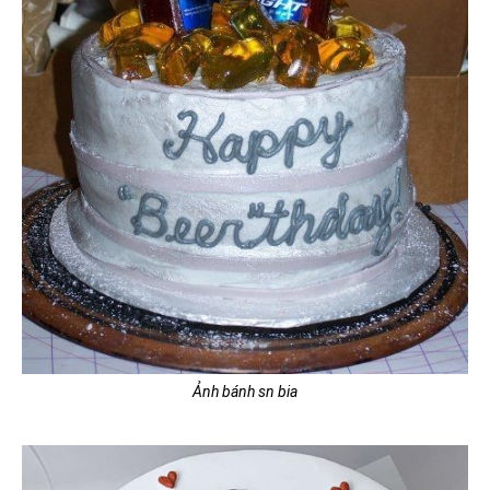
Ảnh bánh sn bia