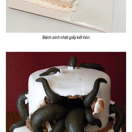
Bánh sinh nhật giấy kết hôn