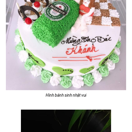
Hình bánh sinh nhật vui