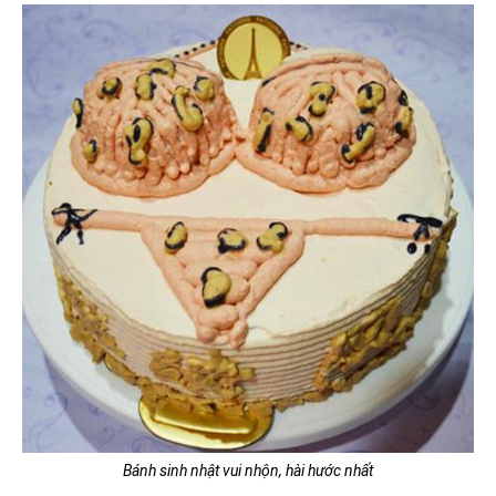
Bánh sinh nhật vui nhộn, hài hước nhất