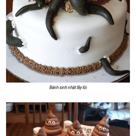
Bánh sinh nhật lầy lội