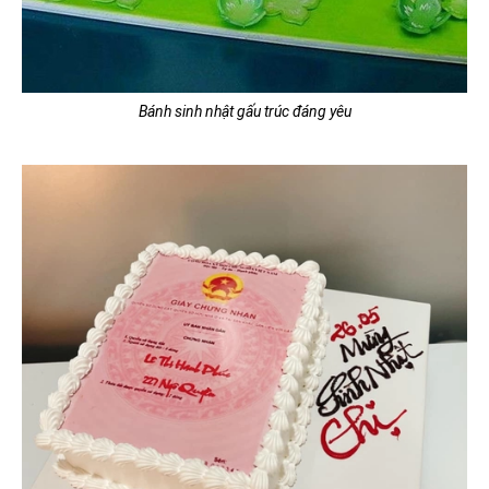
Bánh sinh nhật gấu trúc đáng yêu