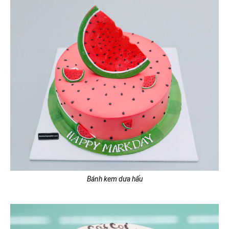
Bánh kem dưa hấu