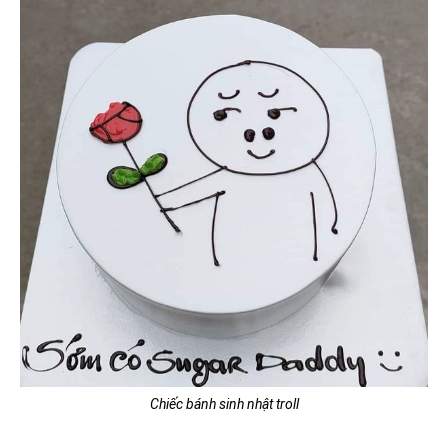
Chiếc bánh sinh nhật troll