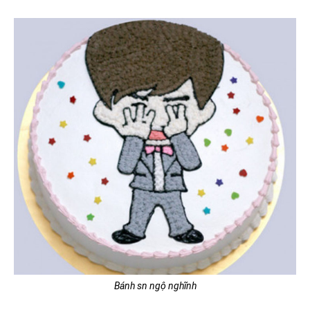
Bánh sn ngộ nghĩnh