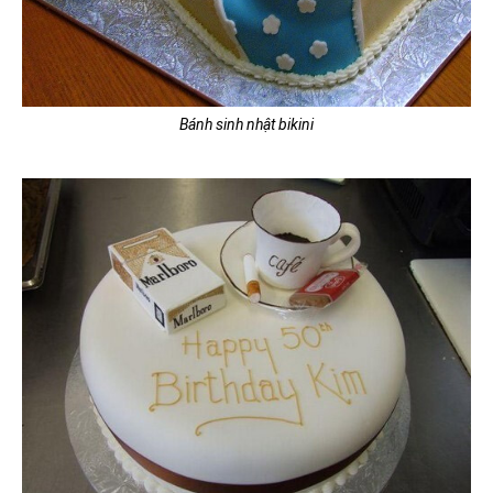
Bánh sinh nhật bikini