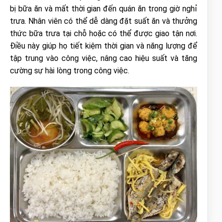
bị bữa ăn và mất thời gian đến quán ăn trong giờ nghỉ
trưa. Nhân viên có thể dễ dàng đặt suất ăn và thưởng
thức bữa trưa tại chỗ hoặc có thể được giao tận nơi.
Điều này giúp họ tiết kiệm thời gian và năng lượng để
tập trung vào công việc, nâng cao hiệu suất và tăng
cường sự hài lòng trong công việc.