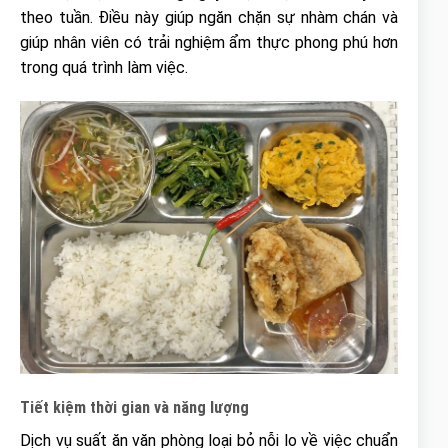
theo tuần. Điều này giúp ngăn chặn sự nhàm chán và
giúp nhân viên có trải nghiệm ẩm thực phong phú hơn
trong quá trình làm việc.
Tiết kiệm thời gian và năng lượng
Dịch vụ suất ăn văn phòng loại bỏ nỗi lo về việc chuẩn