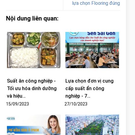
lựa chọn Flooring đúng
Nội dung liên quan:
Suất ăn công nghiệp -
Lựa chọn đơn vị cung
Tối ưu hóa dinh dưỡng
cấp suất ẩn công
và hiệu…
nghiệp - 7…
15/09/2023
27/10/2023