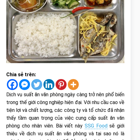
Chia sẻ trên:
Dịch vụ suất ăn văn phòng ngày càng trở nên phổ biến
trong thế giới công nghiệp hiện đại. Với nhu cầu cao về
tiện lợi và chất lượng, các công ty và tổ chức đã nhận
thấy tầm quan trọng của việc cung cấp suất ăn văn
phòng cho nhân viên. Bài viết này
SSG Food
sẽ giới
thiệu về dịch vụ suất ăn văn phòng và tại sao nó là