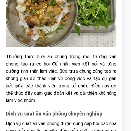
Thưởng thức bữa ăn chung trong môi trường văn
phòng tạo ra cơ hội để nhân viên kết nối và tăng
cường tinh thần làm việc. Bữa trưa chung cũng tạo ra
không gian để thảo luận về công việc và tạo sự gắn
kết giữa các thành viên trong tổ chức. Điều này có
thể thúc đẩy cảm giác đoàn kết và cải thiện khả năng
làm việc nhóm.
Dịch vụ suất ăn văn phòng chuyên nghiệp
Dịch vụ suất ăn văn phòng được cung cấp bởi các nhà
cung cấp chuyên nghiệp, đảm bảo chất lượng và sự