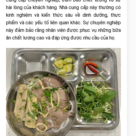
hài lòng của khách hàng. Nhà cung cấp này thường có
kinh nghiệm và kiến thức sâu về dinh dưỡng, thực
phẩm và các yếu tố liên quan khác. Sự chuyên nghiệp
này đảm bảo rằng nhân viên được phục vụ những bữa
ăn chất lượng cao và đáp ứng được nhu cầu của họ.