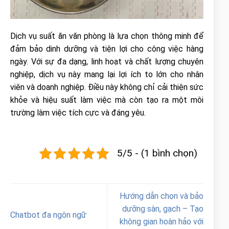
Dịch vụ suất ăn văn phòng là lựa chọn thông minh để
đảm bảo dinh dưỡng và tiện lợi cho công việc hàng
ngày. Với sự đa dạng, linh hoạt và chất lượng chuyên
nghiệp, dịch vụ này mang lại lợi ích to lớn cho nhân
viên và doanh nghiệp. Điều này không chỉ cải thiện sức
khỏe và hiệu suất làm việc mà còn tạo ra một môi
trường làm việc tích cực và đáng yêu.
5/5 - (1 bình chọn)
Hướng dẫn chọn và bảo
dưỡng sàn, gạch – Tạo
Chatbot đa ngôn ngữ
không gian hoàn hảo với