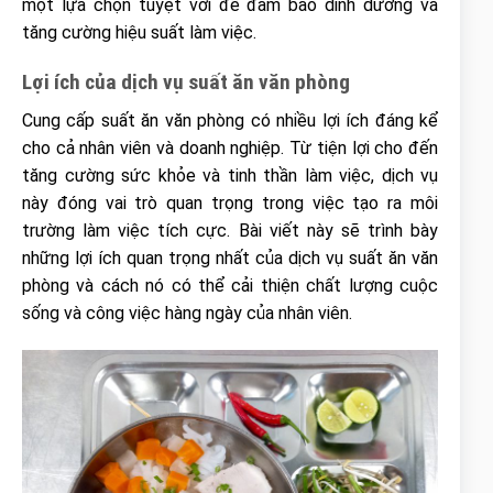
một lựa chọn tuyệt vời để đảm bảo dinh dưỡng và
tăng cường hiệu suất làm việc.
Lợi ích của dịch vụ suất ăn văn phòng
Cung cấp suất ăn văn phòng có nhiều lợi ích đáng kể
cho cả nhân viên và doanh nghiệp. Từ tiện lợi cho đến
tăng cường sức khỏe và tinh thần làm việc, dịch vụ
này đóng vai trò quan trọng trong việc tạo ra môi
trường làm việc tích cực. Bài viết này sẽ trình bày
những lợi ích quan trọng nhất của dịch vụ suất ăn văn
phòng và cách nó có thể cải thiện chất lượng cuộc
sống và công việc hàng ngày của nhân viên.