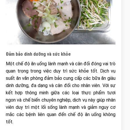
Đảm bảo dinh dưỡng và sức khỏe
Một chế độ ăn uống lành mạnh và cân đối đóng vai trò
quan trọng trong việc duy trì sức khỏe tốt. Dịch vụ
suất ăn văn phòng đảm bảo cung cấp các bữa ăn giàu
dinh dưỡng, đa dạng và cân đối cho nhân viên. Với sự
kết hợp thông minh giữa các loại thực phẩm tươi
ngon và chế biến chuyên nghiệp, dịch vụ này giúp nhân
viên duy trì một lối sống lành mạnh và giảm nguy cơ
mắc các bệnh liên quan đến chế độ ăn uống không
tốt.