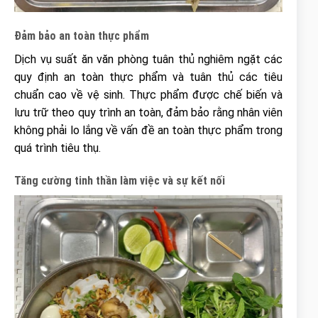
Đảm bảo an toàn thực phẩm
Dịch vụ suất ăn văn phòng tuân thủ nghiêm ngặt các
quy định an toàn thực phẩm và tuân thủ các tiêu
chuẩn cao về vệ sinh. Thực phẩm được chế biến và
lưu trữ theo quy trình an toàn, đảm bảo rằng nhân viên
không phải lo lắng về vấn đề an toàn thực phẩm trong
quá trình tiêu thụ.
Tăng cường tinh thần làm việc và sự kết nối