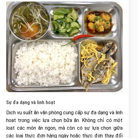
Sự đa dạng và linh hoạt
Dịch vụ suất ăn văn phòng cung cấp sự đa dạng và linh
hoạt trong việc lựa chọn bữa ăn. Không chỉ có một
loạt các món ăn ngon, mà còn có sự lựa chọn giữa
các loại thực đơn hàng ngày hoặc thực đơn thay đổi