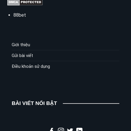
88bet
Giới thiệu
Gửi bài viết
Điều khoản sử dụng
BÀI VIẾT NỔI BẬT