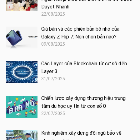
Duyệt Nhanh
22/08/2025
Giá bán và các phiên bản bộ nhớ của
Galaxy Z Flip 7: Nên chọn bản nào?
09/08/2025
Các Layer của Blockchain từ cơ sở đến
Layer 3
31/07/2025
Chiến lược xây dựng thương hiệu trung
tâm du học uy tín từ con số 0
22/07/2025
Kinh nghiệm xây dựng đội ngũ bảo vệ