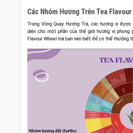
Các Nhóm Hương Trên Tea Flavour
Trong Vòng Quay Hương Trà, các hương vị được 
diện cho một phần của thế giới hương vị phong 
Flavour Wheel mà bạn nên biết để có thể thưởng t