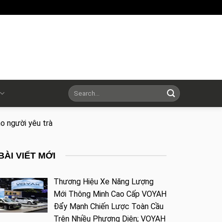
o người yêu trà
BÀI VIẾT MỚI
Thương Hiệu Xe Năng Lượng
Mới Thông Minh Cao Cấp VOYAH
Đẩy Mạnh Chiến Lược Toàn Cầu
Trên Nhiều Phương Diện; VOYAH