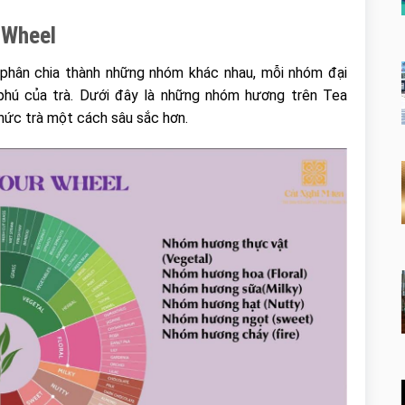
 Wheel
phân chia thành những nhóm khác nhau, mỗi nhóm đại
phú của trà. Dưới đây là những nhóm hương trên Tea
hức trà một cách sâu sắc hơn.