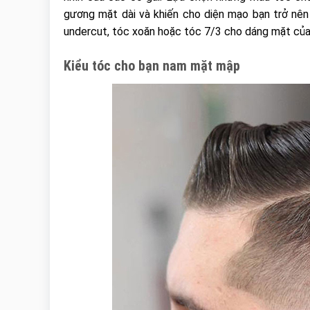
gương mặt dài và khiến cho diện mạo bạn trở nên
undercut, tóc xoăn hoặc tóc 7/3 cho dáng mặt của
Kiểu tóc cho bạn nam mặt mập