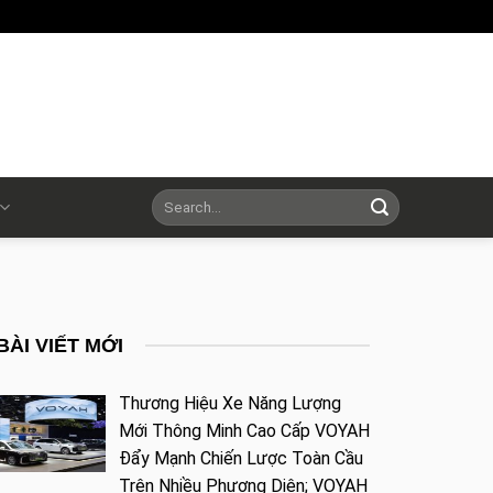
BÀI VIẾT MỚI
Thương Hiệu Xe Năng Lượng
Mới Thông Minh Cao Cấp VOYAH
Đẩy Mạnh Chiến Lược Toàn Cầu
Trên Nhiều Phương Diện; VOYAH