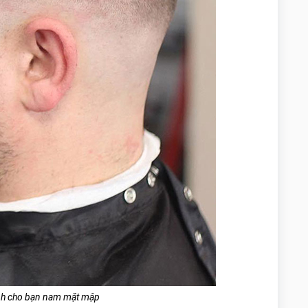
nh cho bạn nam mặt mập