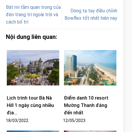
Bật mí tầm quan trọng của
Dòng tạ tay điều chỉnh
đèn trang trí ngoài trời và
Bowflex tốt nhất hiện nay
cách bố trí
Nội dung liên quan:
Lịch trình tour Bà Nà
Điểm danh 10 resort
Hill 1 ngày cùng nhiều
Mường Thanh đáng
địa…
đến nhất
18/03/2022
12/05/2023