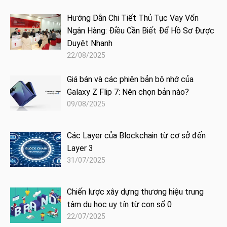
Hướng Dẫn Chi Tiết Thủ Tục Vay Vốn
Ngân Hàng: Điều Cần Biết Để Hồ Sơ Được
Duyệt Nhanh
22/08/2025
Giá bán và các phiên bản bộ nhớ của
Galaxy Z Flip 7: Nên chọn bản nào?
09/08/2025
Các Layer của Blockchain từ cơ sở đến
Layer 3
31/07/2025
Chiến lược xây dựng thương hiệu trung
tâm du học uy tín từ con số 0
22/07/2025