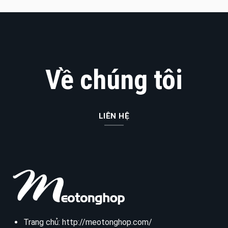
Về chúng tôi
LIÊN HỆ
Trang chủ:
http://meotonghop.com/