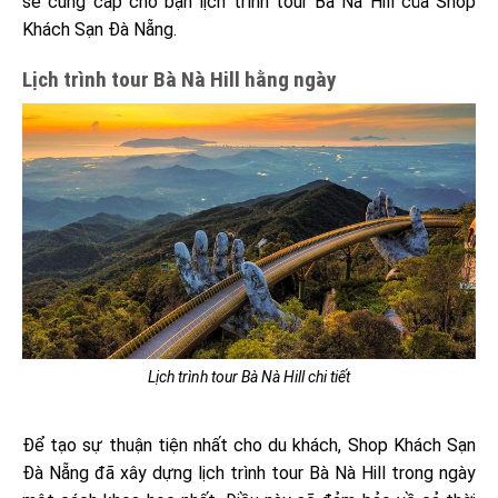
sẽ cung cấp cho bạn lịch trình tour Bà Nà Hill của Shop
Khách Sạn Đà Nẵng.
Lịch trình tour Bà Nà Hill hằng ngày
Lịch trình tour Bà Nà Hill chi tiết
Để tạo sự thuận tiện nhất cho du khách, Shop Khách Sạn
Đà Nẵng đã xây dựng lịch trình tour Bà Nà Hill trong ngày