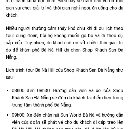
một cách khoa học nhất. Điều này sẽ đảm bảo về cả thời
gian vui chơi, giải trí và thời gian nghỉ ngơi, ăn uống cho du
khách.
Nhiều người thường cảm thấy khó chịu khi đi du lịch theo
tour cùng đoàn, bởi họ không muốn gò bó và đi theo sự
sắp xếp. Tuy nhiên, du khách sẽ có rất nhiều thời gian tự
do để khám phá Bà Nà Hill khi chọn Shop Khách Sạn Đà
Nẵng.
Lịch trình tour Bà Nà Hill của Shop Khách Sạn Đà Nẵng như
sau:
08h00 đến 08h30: Hướng dẫn viên và xe của Shop
Khách Sạn Đà Nẵng sẽ đón du khách tại điểm hẹn trong
trung tâm thành phố Đà Nẵng.
09h00: Xe đến chân núi Sun World Bà Nà và hướng dẫn
viên của đoàn sẽ phát vé cho du khách đi cáp treo lên