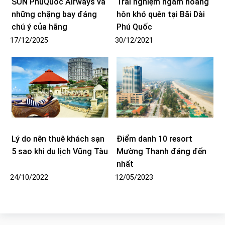
SUN PhuQuoc Airways và
Trải nghiệm ngắm hoàng
những chặng bay đáng
hôn khó quên tại Bãi Dài
chú ý của hãng
Phú Quốc
17/12/2025
30/12/2021
Lý do nên thuê khách sạn
Điểm danh 10 resort
5 sao khi du lịch Vũng Tàu
Mường Thanh đáng đến
nhất
24/10/2022
12/05/2023