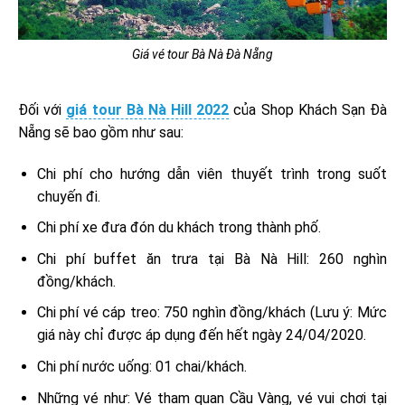
Giá vé tour Bà Nà Đà Nẵng
Đối với
giá tour Bà Nà Hill 2022
của Shop Khách Sạn Đà
Nẵng sẽ bao gồm như sau:
Chi phí cho hướng dẫn viên thuyết trình trong suốt
chuyến đi.
Chi phí xe đưa đón du khách trong thành phố.
Chi phí buffet ăn trưa tại Bà Nà Hill: 260 nghìn
đồng/khách.
Chi phí vé cáp treo: 750 nghìn đồng/khách (Lưu ý: Mức
giá này chỉ được áp dụng đến hết ngày 24/04/2020.
Chi phí nước uống: 01 chai/khách.
Những vé như: Vé tham quan Cầu Vàng, vé vui chơi tại