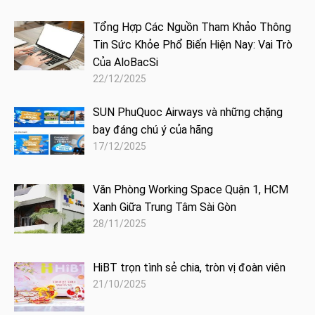
Tổng Hợp Các Nguồn Tham Khảo Thông
Tin Sức Khỏe Phổ Biến Hiện Nay: Vai Trò
Của AloBacSi
22/12/2025
SUN PhuQuoc Airways và những chặng
bay đáng chú ý của hãng
17/12/2025
Văn Phòng Working Space Quận 1, HCM
Xanh Giữa Trung Tâm Sài Gòn
28/11/2025
HiBT trọn tình sẻ chia, tròn vị đoàn viên
21/10/2025