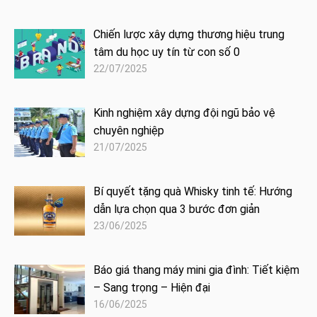
Chiến lược xây dựng thương hiệu trung
tâm du học uy tín từ con số 0
22/07/2025
Kinh nghiệm xây dựng đội ngũ bảo vệ
chuyên nghiệp
21/07/2025
Bí quyết tặng quà Whisky tinh tế: Hướng
dẫn lựa chọn qua 3 bước đơn giản
23/06/2025
Báo giá thang máy mini gia đình: Tiết kiệm
– Sang trọng – Hiện đại
16/06/2025