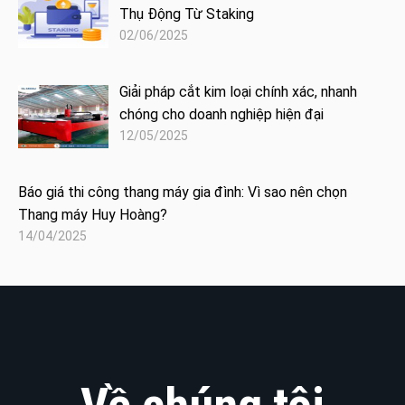
Thụ Động Từ Staking
02/06/2025
Giải pháp cắt kim loại chính xác, nhanh
chóng cho doanh nghiệp hiện đại
12/05/2025
Báo giá thi công thang máy gia đình: Vì sao nên chọn
Thang máy Huy Hoàng?
14/04/2025