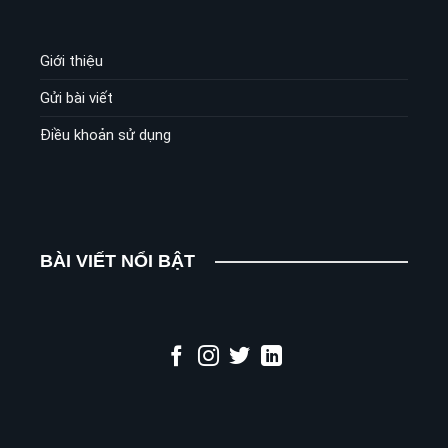
Giới thiệu
Gửi bài viết
Điều khoản sử dụng
BÀI VIẾT NỔI BẬT