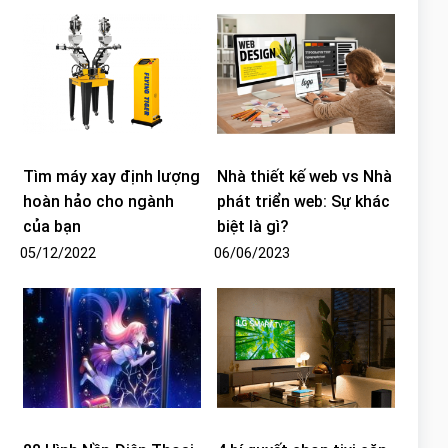
Tìm máy xay định lượng
Nhà thiết kế web vs Nhà
hoàn hảo cho ngành
phát triển web: Sự khác
của bạn
biệt là gì?
05/12/2022
06/06/2023