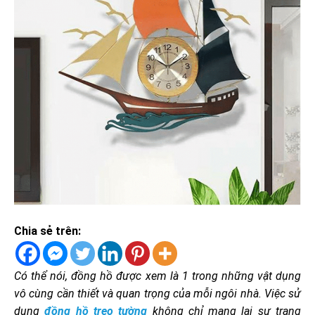
Chia sẻ trên:
Có thể nói, đồng hồ được xem là 1 trong những vật dụng
vô cùng cần thiết và quan trọng của mỗi ngôi nhà. Việc sử
dụng
đồng hồ treo tường
không chỉ mang lại sự trang