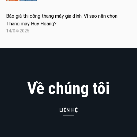
Báo giá thi công thang máy gia đình: Vì sao nên chọn
Thang máy Huy Hoàng?
14/04/2025
Về chúng tôi
LIÊN HỆ