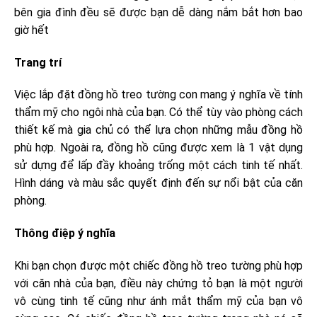
bên gia đình đều sẽ được bạn dễ dàng nắm bắt hơn bao
giờ hết
Trang trí
Việc lắp đặt đồng hồ treo tường con mang ý nghĩa về tính
thẩm mỹ cho ngôi nhà của bạn. Có thể tùy vào phòng cách
thiết kế mà gia chủ có thể lựa chọn những mẫu đồng hồ
phù hợp. Ngoài ra, đồng hồ cũng được xem là 1 vật dụng
sử dựng để lấp đầy khoảng trống một cách tinh tế nhất.
Hình dáng và màu sắc quyết định đến sự nổi bật của căn
phòng.
Thông điệp ý nghĩa
Khi bạn chọn được một chiếc đồng hồ treo tường phù hợp
với căn nhà của bạn, điều này chứng tỏ bạn là một người
vô cùng tinh tế cũng như ánh mắt thẩm mỹ của bạn vô