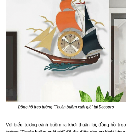
Đồng hồ treo tường “Thuận buồm xuôi gió” tại Decopro
Với biểu tượng cánh buồm ra khơi thuận lợi, đồng hồ treo