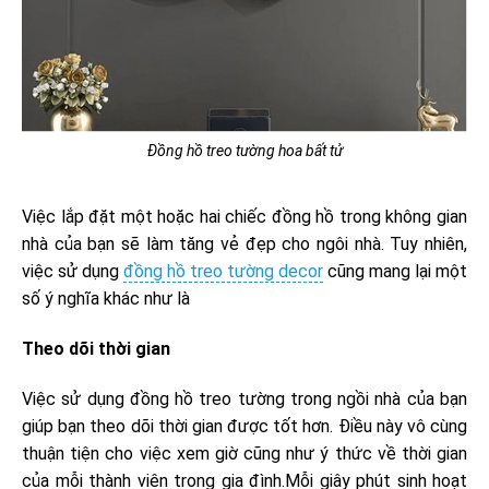
Đồng hồ treo tường hoa bất tử
Việc lắp đặt một hoặc hai chiếc đồng hồ trong không gian
nhà của bạn sẽ làm tăng vẻ đẹp cho ngôi nhà. Tuy nhiên,
việc sử dụng
đồng hồ treo tường decor
cũng mang lại một
số ý nghĩa khác như là
Theo dõi thời gian
Việc sử dụng đồng hồ treo tường trong ngồi nhà của bạn
giúp bạn theo dõi thời gian được tốt hơn. Điều này vô cùng
thuận tiện cho việc xem giờ cũng như ý thức về thời gian
của mỗi thành viên trong gia đình.Mỗi giây phút sinh hoạt