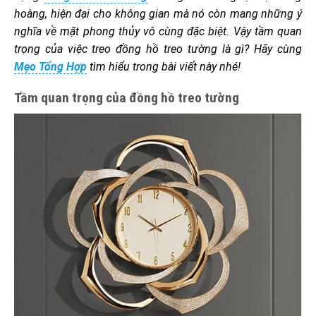
hoàng, hiện đại cho không gian mà nó còn mang những ý
nghĩa về mặt phong thủy vô cùng đặc biệt. Vậy tầm quan
trọng của việc treo đồng hồ treo tường là gì? Hãy cùng
Mẹo Tổng Hợp
tìm hiểu trong bài viết này nhé!
Tầm quan trọng của đồng hồ treo tường