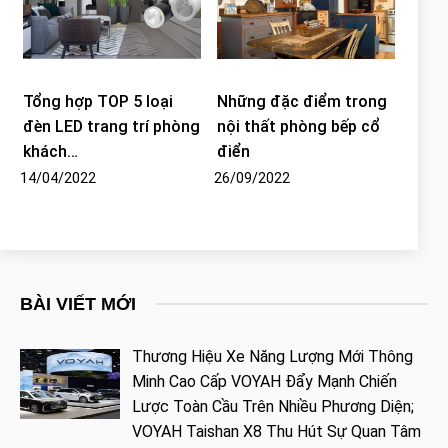
Tổng hợp TOP 5 loại
Những đặc điểm trong
đèn LED trang trí phòng
nội thất phòng bếp cổ
khách…
điển
14/04/2022
26/09/2022
BÀI VIẾT MỚI
Thương Hiệu Xe Năng Lượng Mới Thông
Minh Cao Cấp VOYAH Đẩy Mạnh Chiến
Lược Toàn Cầu Trên Nhiều Phương Diện;
VOYAH Taishan X8 Thu Hút Sự Quan Tâm