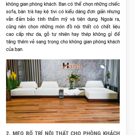
không gian phòng khách. Bạn có thể chọn những chiếc
sofa, bàn trà hay kệ tivi có kiểu dáng đơn giản nhưng
vẫn đảm bảo tính thẩm mỹ và tiện dụng. Ngoài ra,
cũng nên chọn những món đồ nội thất có chất liệu
cao cấp như da, gỗ tự nhiên hay thép không gỉ để
tăng thêm vẻ sang trọng cho không gian phòng khách
của bạn.
2. MẸO BỐ TRÍ NỘI THẤT CHO PHÒNG KHÁCH