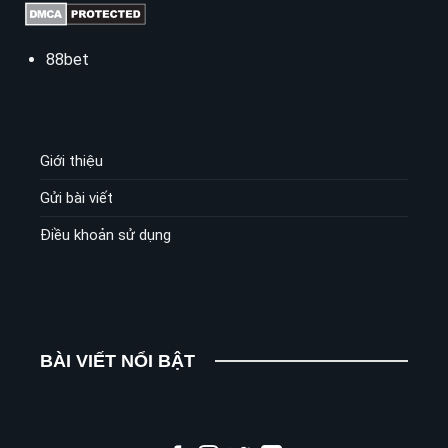
88bet
Giới thiệu
Gửi bài viết
Điều khoản sử dụng
BÀI VIẾT NỔI BẬT