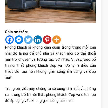
Chia sẻ trên:
Phòng khách là không gian quan trọng trong mỗi căn
nhà, đó là nơi để chủ nhà và khách mời có thể thoải
mái trò chuyện và tương tác với nhau. Vì vậy, việc bố
trí nội thất phòng khách đẹp và hợp lý là điều cần
thiết để tạo nên không gian sống ấm cúng và đẹp
mắt.
Trong bài viết này, chúng ta sẽ cùng tìm hiểu về những
xu hướng bố trí nội thất phòng khách đẹp và các mẹo
để áp dụng vào không gian sống của mình.