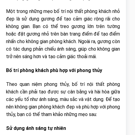
Một trong những mẹo bố trí nội thất phòng khách nhỏ
đẹp là sử dụng gương để tạo cảm giác rộng rãi cho
không gian. Bạn có thể treo gương lớn trên tường
hoặc đặt gương nhỏ trên bàn trang điểm để tạo điểm
nhấn cho không gian phòng khách. Ngoài ra, gương còn
có tác dụng phản chiếu ánh sáng, giúp cho không gian
trở nên sáng hơn và tạo cảm giác thoải mái.
Bố trí phòng khách phù hợp với phong thủy
Theo quan niệm phong thủy, bố trí nội thất phòng
khách cần phải tạo được sự cân bằng và hài hòa giữa
các yếu tố như ánh sáng, màu sắc và vật dụng. Để tạo
nên không gian phòng khách đẹp và phù hợp với phong
thủy, bạn có thể tham khảo những mẹo sau:
Sử dụng ánh sáng tự nhiên