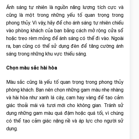
Ánh sáng tự nhiên là nguồn năng lượng tích cực và
cũng là một trong những yếu tố quan trọng trong
phong thủy. Vì vậy, hãy để cho ánh sáng tự nhiên chiếu
vào phòng khách của bạn bằng cách mở rộng cửa sổ
hoặc treo rèm mỏng để ánh sáng có thể đi vào. Ngoài
ra, bạn cũng có thể sử dụng đèn để tăng cường ánh
sáng trong những khu vực thiếu sáng.
Chọn màu sắc hài hòa
Màu sắc cũng là yếu tố quan trọng trong phong thủy
phòng khách. Bạn nên chọn những gam màu nhẹ nhàng
và hài hòa như xanh lá cây, cam hay vàng để tạo cảm
giác thoải mái và tươi mới cho không gian. Tránh sử
dụng những gam màu quá đậm hoặc quá tối, vì chúng
có thể tạo cảm giác nặng nề và áp lực cho người sử
dụng.