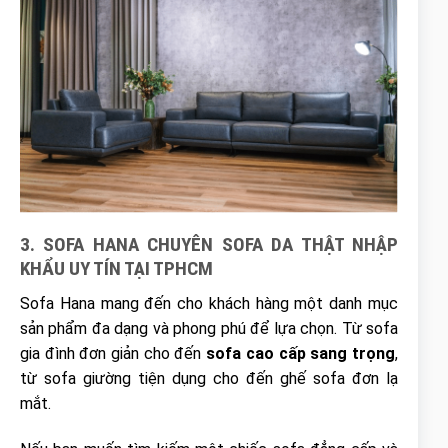
3. SOFA HANA CHUYÊN SOFA DA THẬT NHẬP
KHẨU UY TÍN TẠI TPHCM
Sofa Hana mang đến cho khách hàng một danh mục
sản phẩm đa dạng và phong phú để lựa chọn. Từ sofa
gia đình đơn giản cho đến
sofa cao cấp sang trọng
,
từ sofa giường tiện dụng cho đến ghế sofa đơn lạ
mắt.