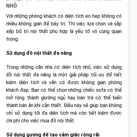
NHỎ
Với những phòng khách có diện tích eo hẹp không có
nhiều không gian để bày trí. Thì việc lựa chọn và sắp
xếp bố trí nội thất phù hợp là yếu tố vô cùng quan
trọng.
Sử dụng đồ nội thất đa năng
Trong những căn nhà có diện tích nhỏ, việc sử dụng
đồ nội thất đa năng là một giải pháp tối ưu để tiết
kiệm diện tích và vẫn có được không gian phòng
khách đẹp. Bạn có thể chọn những chiếc sofa có thể
mở rộng thành giường ngủ hay bàn trà có thể biến
thành bàn ăn khi cần thiết. Điều này sẽ giúp bạn không
chỉ sử dụng tối đa diện tích mà còn tiết kiệm được
chi phí cho việc mua đồ nội thất.
Sử dụng gương để tạo cảm giác rộng rãi