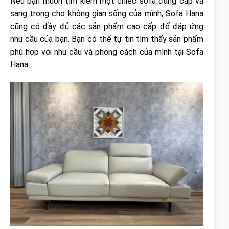
Nếu bạn muốn tìm kiếm một chiếc sofa đẳng cấp và
sang trọng cho không gian sống của mình, Sofa Hana
cũng có đầy đủ các sản phẩm cao cấp để đáp ứng
nhu cầu của bạn. Bạn có thể tự tin tìm thấy sản phẩm
phù hợp với nhu cầu và phong cách của mình tại Sofa
Hana.