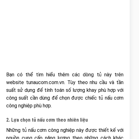
Bạn có thể tìm hiểu thêm các dòng tủ này trên
website tunaucom.com.vn. Tùy theo nhu cầu và tần
suất sử dụng để tính toán số lượng khay phù hợp với
công suất cần dùng để chọn được chiếc tủ nấu cơm
công nghiệp phù hợp.
2. Lựa chọn tủ nấu cơm theo nhiên liệu
Những tủ nấu cơm công nghiệp này được thiết kế với
nguồn cung cấp năng lượng theo những cách khác