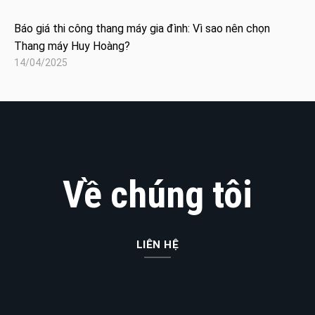
Báo giá thi công thang máy gia đình: Vì sao nên chọn
Thang máy Huy Hoàng?
14/04/2025
Về chúng tôi
LIÊN HỆ