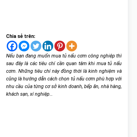
Chia sẻ trên:
Nếu bạn đang muốn mua tủ nấu cơm công nghiệp thì
sau đây là các tiêu chí cần quan tâm khi mua tủ nấu
cơm. Những tiêu chí này đồng thời là kinh nghiệm và
cũng là hướng dẫn cách chọn tủ nấu cơm phù hợp với
nhu cầu của từng cơ sở kinh doanh, bếp ăn, nhà hàng,
khách sạn, xí nghiệp…