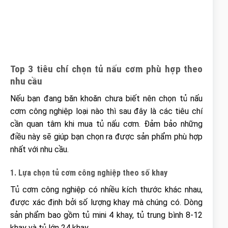
Top 3 tiêu chí chọn tủ nấu cơm phù hợp theo
nhu cầu
Nếu bạn đang băn khoăn chưa biết nên chọn tủ nấu
cơm công nghiệp loại nào thì sau đây là các tiêu chí
cần quan tâm khi mua tủ nấu cơm. Đảm bảo những
điều này sẽ giúp bạn chọn ra được sản phẩm phù hợp
nhất với nhu cầu.
1. Lựa chọn tủ cơm công nghiệp theo số khay
Tủ cơm công nghiệp có nhiều kích thước khác nhau,
được xác định bởi số lượng khay mà chúng có. Dòng
sản phẩm bao gồm tủ mini 4 khay, tủ trung bình 8-12
khay và tủ lớn 24 khay.