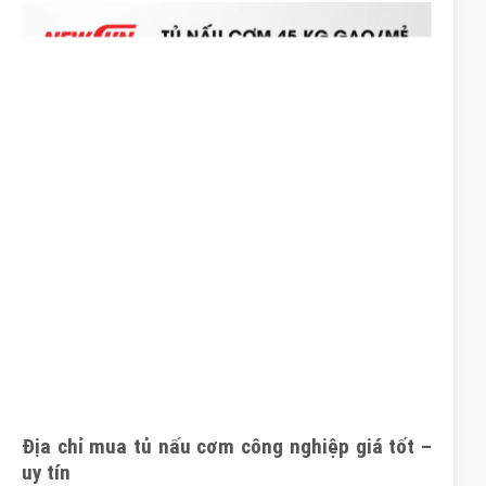
Địa chỉ mua tủ nấu cơm công nghiệp giá tốt –
uy tín