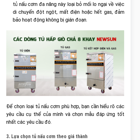
tủ nấu cơm đa năng này loại bỏ mối lo ngại về việc
di chuyển đột ngột, mất điện hoặc hết gas, đảm
bảo hoạt động không bị gián đoạn.
Để chọn loại tủ nấu cơm phù hợp, bạn cần hiểu rõ các
yêu cầu cụ thể của mình và chọn mẫu đáp ứng tốt
nhất các yêu cầu đó.
3. Lựa chọn tủ nấu cơm theo giá thành