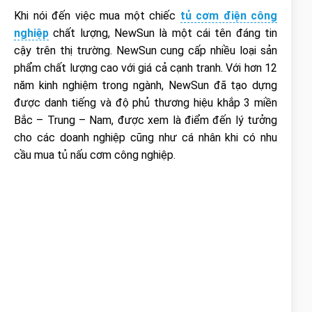
Khi nói đến việc mua một chiếc
tủ cơm điện công
nghiệp
chất lượng, NewSun là một cái tên đáng tin
cậy trên thị trường. NewSun cung cấp nhiều loại sản
phẩm chất lượng cao với giá cả cạnh tranh. Với hơn 12
năm kinh nghiệm trong ngành, NewSun đã tạo dựng
được danh tiếng và độ phủ thương hiệu khắp 3 miền
Bắc – Trung – Nam, được xem là điểm đến lý tưởng
cho các doanh nghiệp cũng như cá nhân khi có nhu
cầu mua tủ nấu cơm công nghiệp.