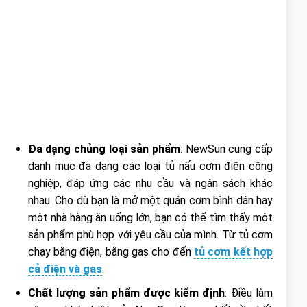
Đa dạng chủng loại sản phẩm
: NewSun cung cấp
danh mục đa dạng các loại tủ nấu cơm điện công
nghiệp, đáp ứng các nhu cầu và ngân sách khác
nhau. Cho dù bạn là mở một quán cơm bình dân hay
một nhà hàng ăn uống lớn, bạn có thể tìm thấy một
sản phẩm phù hợp với yêu cầu của mình. Từ tủ cơm
chạy bằng điện, bằng gas cho đến
tủ cơm kết hợp
cả điện và gas
.
Chất lượng sản phẩm được kiểm định
: Điều làm