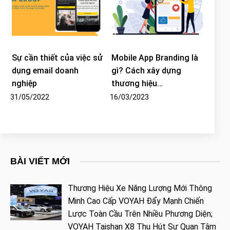
Sự cần thiết của việc sử
Mobile App Branding là
dụng email doanh
gì? Cách xây dựng
nghiệp
thương hiệu…
31/05/2022
16/03/2023
BÀI VIẾT MỚI
Thương Hiệu Xe Năng Lượng Mới Thông
Minh Cao Cấp VOYAH Đẩy Mạnh Chiến
Lược Toàn Cầu Trên Nhiều Phương Diện;
VOYAH Taishan X8 Thu Hút Sự Quan Tâm