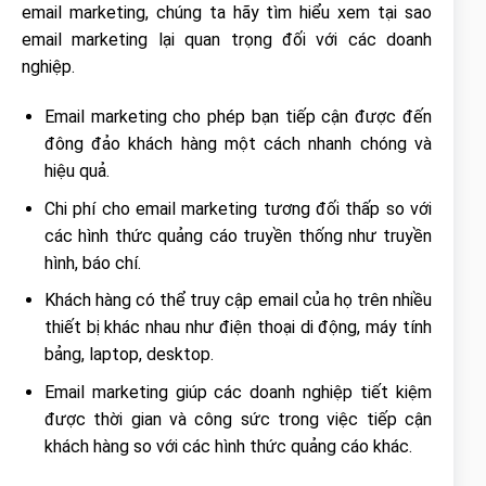
email marketing, chúng ta hãy tìm hiểu xem tại sao
email marketing lại quan trọng đối với các doanh
nghiệp.
Email marketing cho phép bạn tiếp cận được đến
đông đảo khách hàng một cách nhanh chóng và
hiệu quả.
Chi phí cho email marketing tương đối thấp so với
các hình thức quảng cáo truyền thống như truyền
hình, báo chí.
Khách hàng có thể truy cập email của họ trên nhiều
thiết bị khác nhau như điện thoại di động, máy tính
bảng, laptop, desktop.
Email marketing giúp các doanh nghiệp tiết kiệm
được thời gian và công sức trong việc tiếp cận
khách hàng so với các hình thức quảng cáo khác.