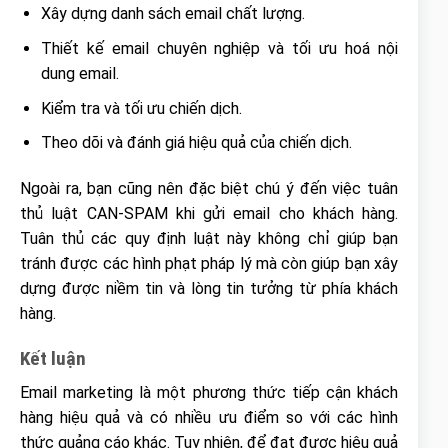
Xây dựng danh sách email chất lượng.
Thiết kế email chuyên nghiệp và tối ưu hoá nội
dung email.
Kiểm tra và tối ưu chiến dịch.
Theo dõi và đánh giá hiệu quả của chiến dịch.
Ngoài ra, bạn cũng nên đặc biệt chú ý đến việc tuân
thủ luật CAN-SPAM khi gửi email cho khách hàng.
Tuân thủ các quy định luật này không chỉ giúp bạn
tránh được các hình phạt pháp lý mà còn giúp bạn xây
dựng được niềm tin và lòng tin tưởng từ phía khách
hàng.
Kết luận
Email marketing là một phương thức tiếp cận khách
hàng hiệu quả và có nhiều ưu điểm so với các hình
thức quảng cáo khác. Tuy nhiên, để đạt được hiệu quả