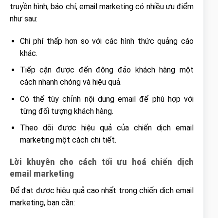
truyền hình, báo chí, email marketing có nhiều ưu điểm
như sau:
Chi phí thấp hơn so với các hình thức quảng cáo
khác.
Tiếp cận được đến đông đảo khách hàng một
cách nhanh chóng và hiệu quả.
Có thể tùy chỉnh nội dung email để phù hợp với
từng đối tượng khách hàng.
Theo dõi được hiệu quả của chiến dịch email
marketing một cách chi tiết.
Lời khuyên cho cách tối ưu hoá chiến dịch
email marketing
Để đạt được hiệu quả cao nhất trong chiến dịch email
marketing, bạn cần: