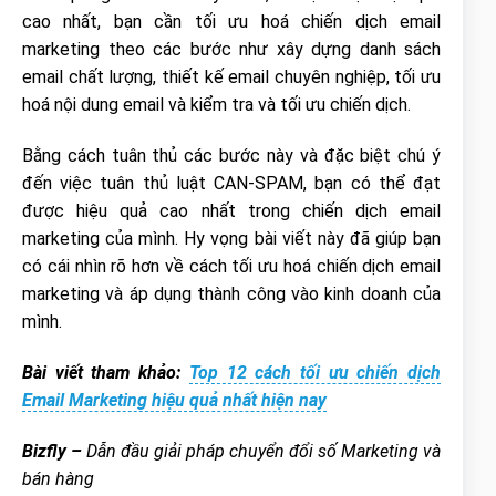
cao nhất, bạn cần tối ưu hoá chiến dịch email
marketing theo các bước như xây dựng danh sách
email chất lượng, thiết kế email chuyên nghiệp, tối ưu
hoá nội dung email và kiểm tra và tối ưu chiến dịch.
Bằng cách tuân thủ các bước này và đặc biệt chú ý
đến việc tuân thủ luật CAN-SPAM, bạn có thể đạt
được hiệu quả cao nhất trong chiến dịch email
marketing của mình. Hy vọng bài viết này đã giúp bạn
có cái nhìn rõ hơn về cách tối ưu hoá chiến dịch email
marketing và áp dụng thành công vào kinh doanh của
mình.
Bài viết tham khảo:
Top 12 cách tối ưu chiến dịch
Email Marketing hiệu quả nhất hiện nay
Bizfly –
Dẫn đầu giải pháp chuyển đổi số Marketing và
bán hàng