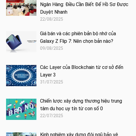
Ngân Hàng: Điều Cần Biết Để Hồ Sơ Được
Duyệt Nhanh
22/08/2025
Giá bán và các phiên bản bộ nhớ của
Galaxy Z Flip 7: Nên chọn bản nào?
09/08/2025
Các Layer của Blockchain từ cơ sở đến
Layer 3
31/07/2025
Chiến lược xây dựng thương hiệu trung
tâm du học uy tín từ con số 0
22/07/2025
Kinh nghiệm xây dựng đội ngũ bảo vệ