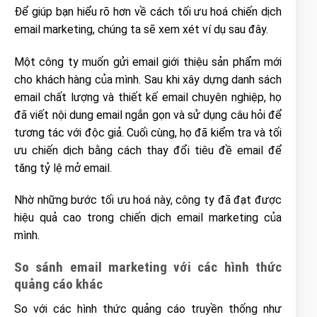
Để giúp bạn hiểu rõ hơn về cách tối ưu hoá chiến dịch
email marketing, chúng ta sẽ xem xét ví dụ sau đây.
Một công ty muốn gửi email giới thiệu sản phẩm mới
cho khách hàng của mình. Sau khi xây dựng danh sách
email chất lượng và thiết kế email chuyên nghiệp, họ
đã viết nội dung email ngắn gọn và sử dụng câu hỏi để
tương tác với độc giả. Cuối cùng, họ đã kiểm tra và tối
ưu chiến dịch bằng cách thay đổi tiêu đề email để
tăng tỷ lệ mở email.
Nhờ những bước tối ưu hoá này, công ty đã đạt được
hiệu quả cao trong chiến dịch email marketing của
mình.
So sánh email marketing với các hình thức
quảng cáo khác
So với các hình thức quảng cáo truyền thống như