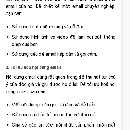
email của họ. Để thiết kế một email chuyên nghiệp,
bạn cần:
Sử dụng font chữ rõ ràng và dễ đọc.
Sử dụng hình ảnh và video để làm nổi bật thông
điệp của bạn.
Sử dụng tiêu đề email hấp dẫn và gợi cảm.
3. Tối ưu hoá nội dung email
Nội dung email cũng rất quan trọng để thu hút sự chú
ý của độc giả và giữ được họ ở lại. Để tối ưu hoá nội
dung email, bạn cần:
Viết nội dung ngắn gọn, rõ ràng và dễ hiểu.
Sử dụng câu hỏi để tương tác với độc giả.
Chia sẻ các tin tức mới nhất, sản phẩm mới nhất