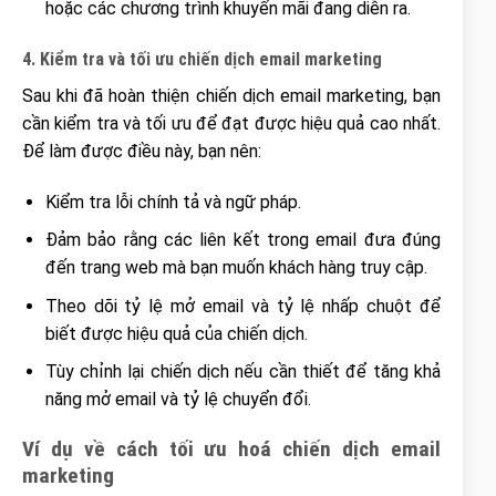
hoặc các chương trình khuyến mãi đang diễn ra.
4. Kiểm tra và tối ưu chiến dịch email marketing
Sau khi đã hoàn thiện chiến dịch email marketing, bạn
cần kiểm tra và tối ưu để đạt được hiệu quả cao nhất.
Để làm được điều này, bạn nên:
Kiểm tra lỗi chính tả và ngữ pháp.
Đảm bảo rằng các liên kết trong email đưa đúng
đến trang web mà bạn muốn khách hàng truy cập.
Theo dõi tỷ lệ mở email và tỷ lệ nhấp chuột để
biết được hiệu quả của chiến dịch.
Tùy chỉnh lại chiến dịch nếu cần thiết để tăng khả
năng mở email và tỷ lệ chuyển đổi.
Ví dụ về cách tối ưu hoá chiến dịch email
marketing