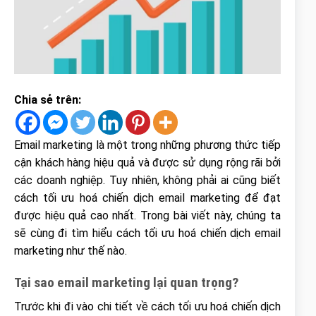
Chia sẻ trên:
Email marketing là một trong những phương thức tiếp
cận khách hàng hiệu quả và được sử dụng rộng rãi bởi
các doanh nghiệp. Tuy nhiên, không phải ai cũng biết
cách tối ưu hoá chiến dịch email marketing để đạt
được hiệu quả cao nhất. Trong bài viết này, chúng ta
sẽ cùng đi tìm hiểu cách tối ưu hoá chiến dịch email
marketing như thế nào.
Tại sao email marketing lại quan trọng?
Trước khi đi vào chi tiết về cách tối ưu hoá chiến dịch