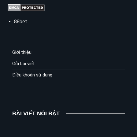
88bet
Giới thiệu
Gửi bài viết
Điều khoản sử dụng
BÀI VIẾT NỔI BẬT