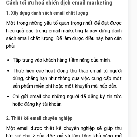
Cách tối ưu hoá chiến dịch email marketing
1. Xây dựng danh sách email chất lượng
Một trong những yếu tố quan trọng nhất để đạt được
hiệu quả cao trong email marketing là xây dựng danh
sách email chất lượng. Để làm được điều này, bạn cần
phải:
Tập trung vào khách hàng tiềm năng của mình.
Thực hiện các hoạt động thu thập email từ người
dùng, chẳng hạn như thông qua việc cung cấp một
sản phẩm miễn phí hoặc một khuyến mãi hấp dẫn.
Chỉ gửi email cho những người đã đăng ký tin tức
hoặc đăng ký tài khoản.
2. Thiết kế email chuyên nghiệp
Một email được thiết kế chuyên nghiệp sẽ giúp thu
hút sự chú ý của độc giả và làm tăng khả năng mở