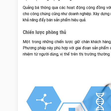
Quảng bá thông qua các hoạt động cộng đồng với t
cho công chúng cũng như doanh nghiệp. Xây dựng 
khả năng đẩy bán sản phẩm hiệu quả.
Chiến lược phòng thủ
Một trong những chiến lược giữ chân khách hàng,
Phương pháp này phù hợp với giai đoạn sản phẩm đ
nhiệm từ người dùng, vị thế trên thị trường thường