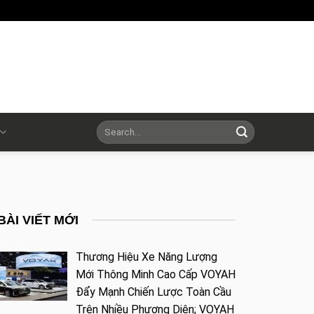
BÀI VIẾT MỚI
Thương Hiệu Xe Năng Lượng
Mới Thông Minh Cao Cấp VOYAH
Đẩy Mạnh Chiến Lược Toàn Cầu
Trên Nhiều Phương Diện; VOYAH