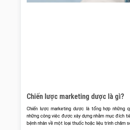
Chiến lược marketing dược là gì?
Chiến lược marketing dược là tổng hợp những qu
những công việc được xây dựng nhằm mục đích tiế
bệnh nhân về một loại thuốc hoặc liệu trình chăm 