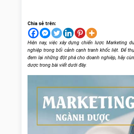
Chia sẻ trên:
Hiện nay, việc xây dựng chiến lược Marketing 
nghiệp trong bối cảnh cạnh tranh khốc liệt. Để th
đem lại những đột phá cho doanh nghiệp, hãy cù
dược trong bài viết dưới đây.