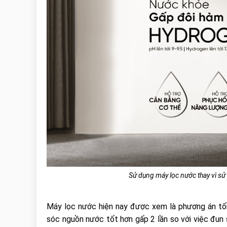
Sử dụng máy lọc nước thay vì su
Máy lọc nước hiện nay được xem là phương án tối
sóc nguồn nước tốt hơn gấp 2 lần so với việc đun