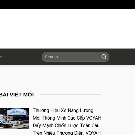
BÀI VIẾT MỚI
Thương Hiệu Xe Năng Lượng
Mới Thông Minh Cao Cấp VOYAH
Đẩy Mạnh Chiến Lược Toàn Cầu
Trên Nhiều Phương Diện; VOYAH