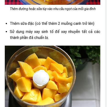
Thêm đường hoặc sữa tùy vào nhu cầu ngọt của mỗi gia đình
Thêm sữa đặc (có thể thêm 2 muỗng canh trở lên)
Sử dụng máy xay sinh tố để xay nhuyễn tất cả các
thành phần đã chuẩn bị.