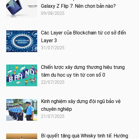
Galaxy Z Flip 7: Nên chọn bản nào?
09/08/2025
Các Layer của Blockchain từ cơ sở đến
Layer 3
31/07/2025
Chiến lược xây dựng thương hiệu trung
tâm du học uy tín từ con số 0
22/07/2025
Kinh nghiệm xây dựng đội ngũ bảo vệ
chuyên nghiệp
21/07/2025
Bí quyết tặng quà Whisky tinh tế: Hướng