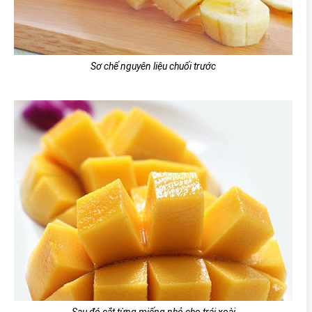
Sơ chế nguyên liệu chuối trước