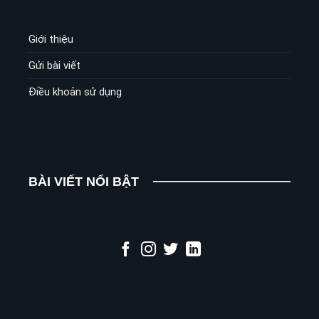
Giới thiệu
Gửi bài viết
Điều khoản sử dụng
BÀI VIẾT NỔI BẬT