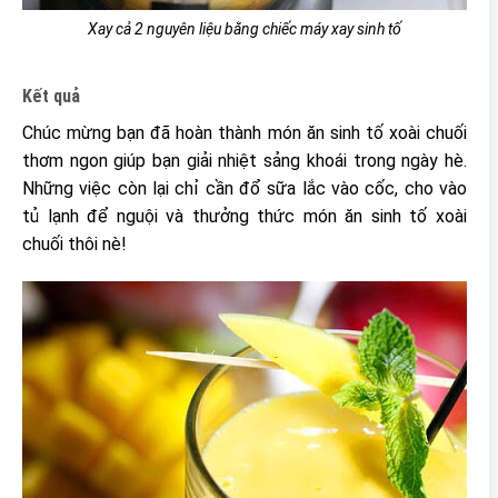
Xay cả 2 nguyên liệu bằng chiếc máy xay sinh tố
Kết quả
Chúc mừng bạn đã hoàn thành món ăn sinh tố xoài chuối
thơm ngon giúp bạn giải nhiệt sảng khoái trong ngày hè.
Những việc còn lại chỉ cần đổ sữa lắc vào cốc, cho vào
tủ lạnh để nguội và thưởng thức món ăn sinh tố xoài
chuối thôi nè!