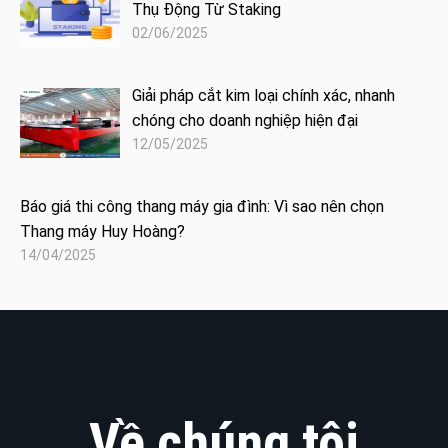
Thụ Động Từ Staking
02/06/2025
Giải pháp cắt kim loại chính xác, nhanh
chóng cho doanh nghiệp hiện đại
12/05/2025
Báo giá thi công thang máy gia đình: Vì sao nên chọn
Thang máy Huy Hoàng?
14/04/2025
Về chúng tôi