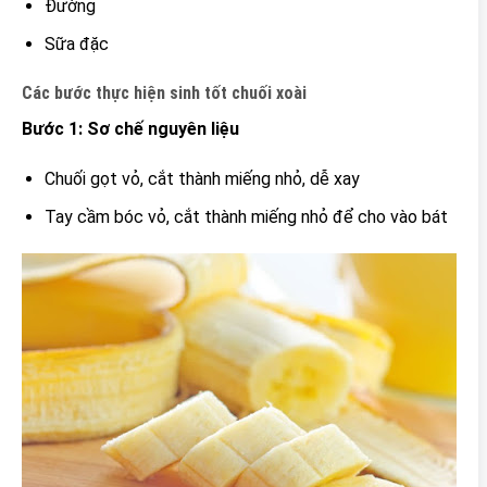
Đường
Sữa đặc
Các bước thực hiện sinh tốt chuối xoài
Bước 1: Sơ chế nguyên liệu
Chuối gọt vỏ, cắt thành miếng nhỏ, dễ xay
Tay cầm bóc vỏ, cắt thành miếng nhỏ để cho vào bát