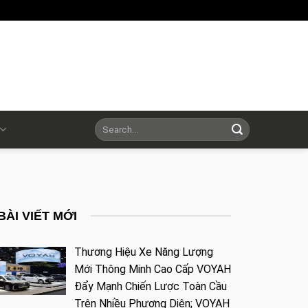
BÀI VIẾT MỚI
Thương Hiệu Xe Năng Lượng
Mới Thông Minh Cao Cấp VOYAH
Đẩy Mạnh Chiến Lược Toàn Cầu
Trên Nhiều Phương Diện; VOYAH