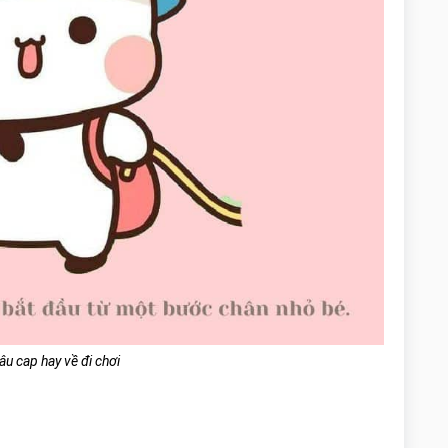
u cap hay về đi chơi