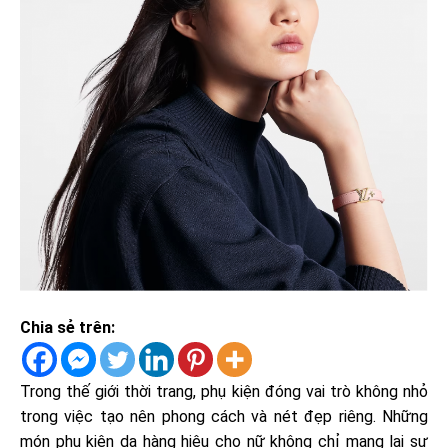
Chia sẻ trên:
Trong thế giới thời trang, phụ kiện đóng vai trò không nhỏ
trong việc tạo nên phong cách và nét đẹp riêng. Những
món phụ kiện da hàng hiệu cho nữ không chỉ mang lại sự