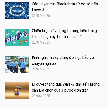
Các Layer của Blockchain từ cơ sở đến
Layer 3
31/07/2025
Chiến lược xây dựng thương hiệu trung
tâm du học uy tín từ con số 0
22/07/2025
Kinh nghiệm xây dựng đội ngũ bảo vệ
chuyên nghiệp
21/07/2025
Bí quyết tặng quà Whisky tinh tế: Hướng
dẫn lựa chọn qua 3 bước đơn giản
23/06/2025