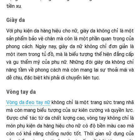
tiền xu.
Giày da
Với phụ kiện da hàng hiệu cho nữ, giày da không chỉ là một
sản phẩm bảo vệ chân mà còn là một phần quan trọng của
phong cách. Ngày nay, giày da nữ không chỉ đơn giản là
một item trong tủ đồ, mà là biểu tượng thể hiện đẳng cấp
và gu thẩm mỹ của phụ nữ. Những đôi giày da không chỉ
nâng tầm về phong cách mà còn mang lại sự thoải mái và
dễ chịu, đặc biệt khi phải di chuyển liên tục.
Vòng tay da
Vòng da đeo tay nữ
không chỉ là một trang sức trang nhã
mà còn mang biểu tượng của sự kiên cường và quyền lực.
Được chế tác từ da chất lượng cao, vòng tay không chỉ là
món phụ kiện da hàng hiệu cho nữ có độ bền màu cao mà
còn có khả năng chống nước tốt. Thời gian sử dụng của