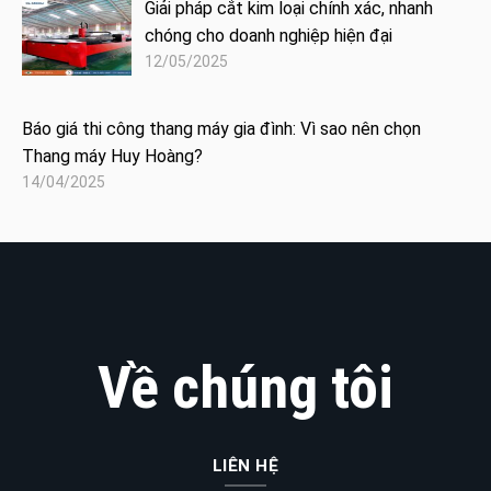
Giải pháp cắt kim loại chính xác, nhanh
chóng cho doanh nghiệp hiện đại
12/05/2025
Báo giá thi công thang máy gia đình: Vì sao nên chọn
Thang máy Huy Hoàng?
14/04/2025
Về chúng tôi
LIÊN HỆ