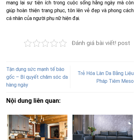
mang lại sự tiện ích trong cuộc sống hằng ngày mà còn
giúp hoàn thiện trang phục, tôn lên vẻ đẹp và phong cách
cá nhân của người phụ nữ hiện đại.
Đánh giá bài viết! post
Tận dụng sức mạnh tế bào
Trẻ Hóa Làn Da Bằng Liệu
gốc – Bí quyết chăm sóc da
Pháp Tiêm Meso
hàng ngày
Nội dung liên quan: