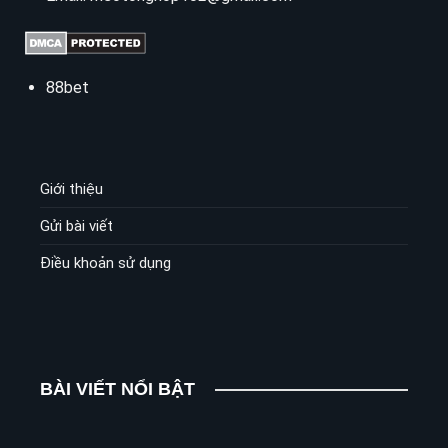
88bet
Giới thiệu
Gửi bài viết
Điều khoản sử dụng
BÀI VIẾT NỔI BẬT