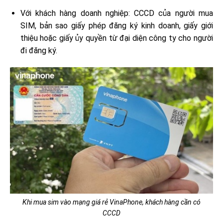
Với khách hàng doanh nghiệp: CCCD của người mua
SIM, bản sao giấy phép đăng ký kinh doanh, giấy giới
thiệu hoặc giấy ủy quyền từ đại diện công ty cho người
đi đăng ký.
Khi mua sim vào mạng giá rẻ VinaPhone, khách hàng cần có
CCCD