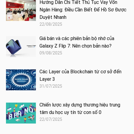
Hướng Dẫn Chi Tiết Thủ Tục Vay Vốn
Ngân Hàng: Điều Cần Biết Để Hồ Sơ Được
Duyệt Nhanh
22/08/2025
Giá bán và các phiên bản bộ nhớ của
Galaxy Z Flip 7: Nên chọn bản nào?
09/08/2025
Các Layer của Blockchain từ cơ sở đến
Layer 3
31/07/2025
Chiến lược xây dựng thương hiệu trung
tâm du học uy tín từ con số 0
22/07/2025