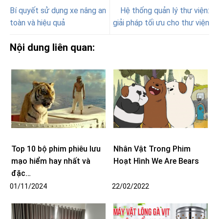
Bí quyết sử dụng xe nâng an
Hệ thống quản lý thư viện:
toàn và hiệu quả
giải pháp tối ưu cho thư viện
Nội dung liên quan:
Top 10 bộ phim phiêu lưu
Nhân Vật Trong Phim
mạo hiểm hay nhất và
Hoạt Hình We Are Bears
đặc…
01/11/2024
22/02/2022