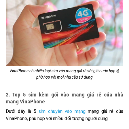
VinaPhone có nhiều loại sim vào mạng giá rẻ với giá cước hợp lý,
phù hợp với mọi nhu cầu sử dụng
2. Top 5 sim kèm gói vào mạng giá rẻ của nhà
mạng VinaPhone
Dưới đây là 5
sim chuyên vào mạng
mạng giá rẻ của
VinaPhone, phù hợp với nhiều đối tượng người dùng.