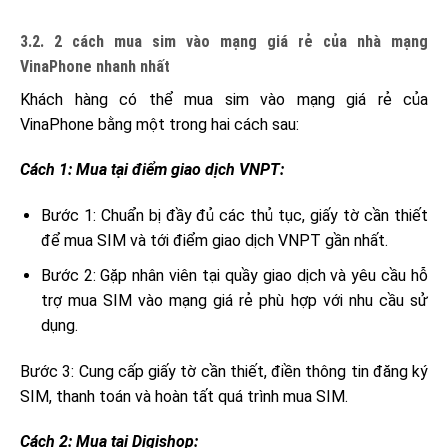
3.2. 2 cách mua sim vào mạng giá rẻ của nhà mạng
VinaPhone nhanh nhất
Khách hàng có thể mua sim vào mạng giá rẻ của
VinaPhone bằng một trong hai cách sau:
Cách 1: Mua tại điểm giao dịch VNPT:
Bước 1: Chuẩn bị đầy đủ các thủ tục, giấy tờ cần thiết
để mua SIM và tới điểm giao dịch VNPT gần nhất.
Bước 2: Gặp nhân viên tại quầy giao dịch và yêu cầu hỗ
trợ mua SIM vào mạng giá rẻ phù hợp với nhu cầu sử
dụng.
Bước 3: Cung cấp giấy tờ cần thiết, điền thông tin đăng ký
SIM, thanh toán và hoàn tất quá trình mua SIM.
Cách 2: Mua tại Digishop: