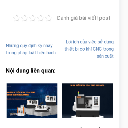
Đánh giá bài viết! post
Lợi ích của việc sử dụng
Những quy định ký nháy
thiết bị cơ khí CNC trong
trong pháp luật hiện hành
sản xuất
Nội dung liên quan: