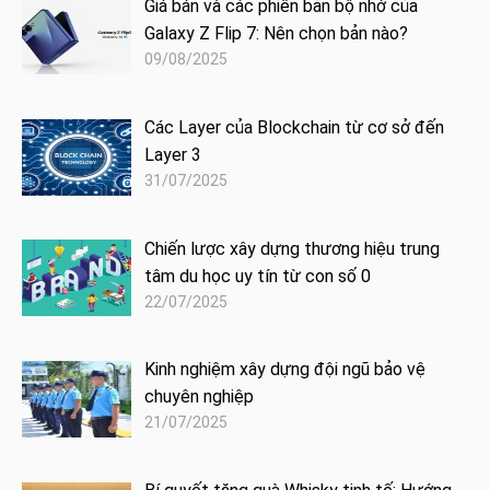
Giá bán và các phiên bản bộ nhớ của
Galaxy Z Flip 7: Nên chọn bản nào?
09/08/2025
Các Layer của Blockchain từ cơ sở đến
Layer 3
31/07/2025
Chiến lược xây dựng thương hiệu trung
tâm du học uy tín từ con số 0
22/07/2025
Kinh nghiệm xây dựng đội ngũ bảo vệ
chuyên nghiệp
21/07/2025