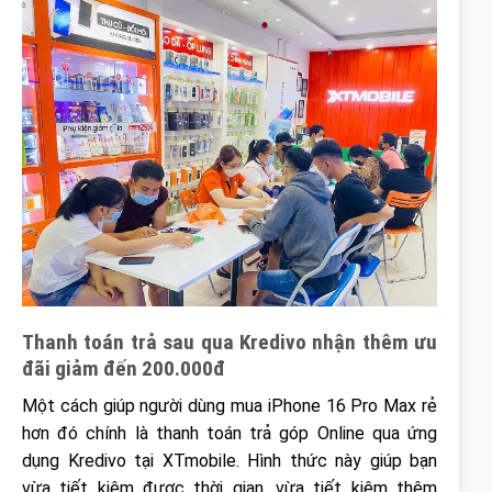
Thanh toán trả sau qua Kredivo nhận thêm ưu
đãi giảm đến 200.000đ
Một cách giúp người dùng mua iPhone 16 Pro Max rẻ
hơn đó chính là thanh toán trả góp Online qua ứng
dụng Kredivo tại XTmobile. Hình thức này giúp bạn
vừa tiết kiệm được thời gian, vừa tiết kiệm thêm