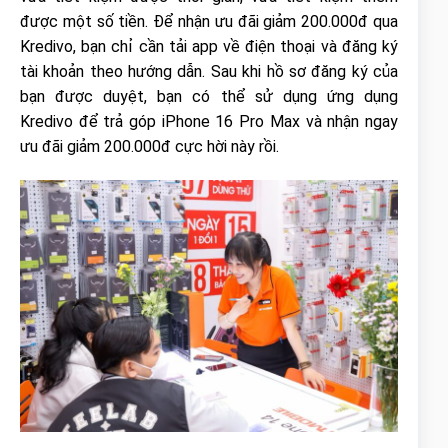
được một số tiền. Để nhận ưu đãi giảm 200.000đ qua
Kredivo, bạn chỉ cần tải app về điện thoại và đăng ký
tài khoản theo hướng dẫn. Sau khi hồ sơ đăng ký của
bạn được duyệt, bạn có thể sử dụng ứng dụng
Kredivo để trả góp iPhone 16 Pro Max và nhận ngay
ưu đãi giảm 200.000đ cực hời này rồi.