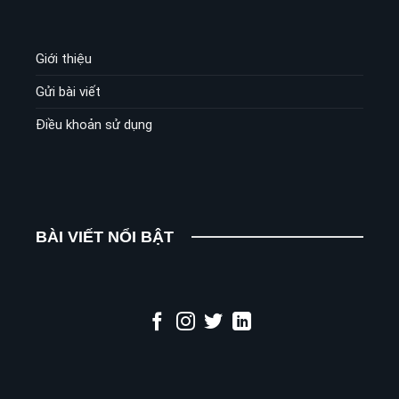
Giới thiệu
Gửi bài viết
Điều khoản sử dụng
BÀI VIẾT NỔI BẬT