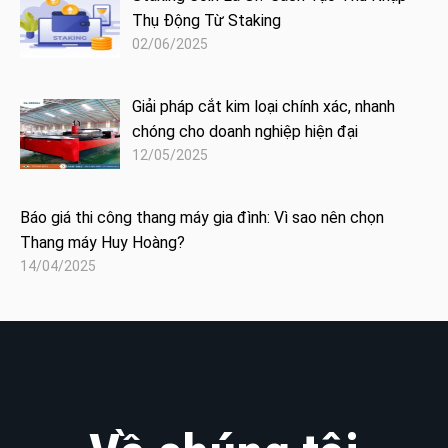
Thụ Động Từ Staking
02/06/2025
Giải pháp cắt kim loại chính xác, nhanh
chóng cho doanh nghiệp hiện đại
12/05/2025
Báo giá thi công thang máy gia đình: Vì sao nên chọn
Thang máy Huy Hoàng?
14/04/2025