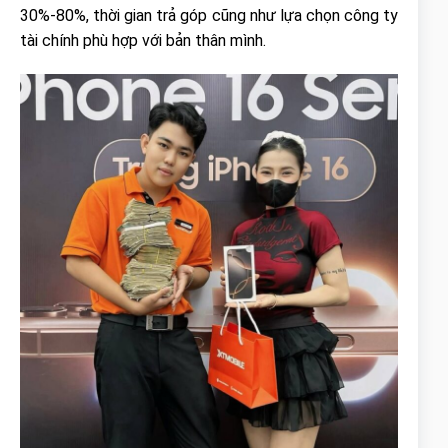
30%-80%, thời gian trả góp cũng như lựa chọn công ty
tài chính phù hợp với bản thân mình.