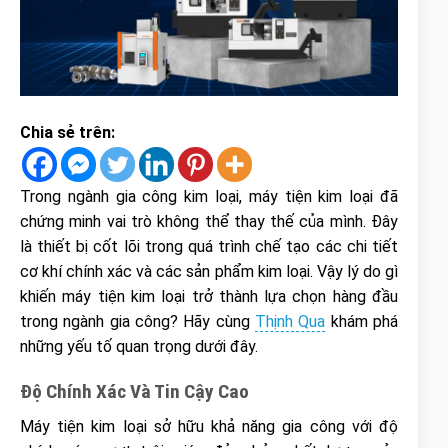
Chia sẻ trên:
Trong ngành gia công kim loại, máy tiện kim loại đã
chứng minh vai trò không thể thay thế của mình. Đây
là thiết bị cốt lõi trong quá trình chế tạo các chi tiết
cơ khí chính xác và các sản phẩm kim loại. Vậy lý do gì
khiến máy tiện kim loại trở thành lựa chọn hàng đầu
trong ngành gia công? Hãy cùng
Thịnh Qua
khám phá
những yếu tố quan trọng dưới đây.
Độ Chính Xác Và Tin Cậy Cao
Máy tiện kim loại sở hữu khả năng gia công với độ