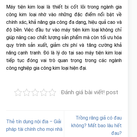
Máy tiện kim loại là thiết bị cốt lõi trong ngành gia
công kim loại nhờ vào những đặc điểm nổi bật về
chính xác, khả năng gia công đa dạng, hiệu quả cao và
độ bền. Việc đầu tư vào máy tiện kim loại không chỉ
giúp nâng cao chất lượng sản phẩm mà còn tối ưu hóa
quy trình sản xuất, giảm chi phí và tăng cường khả
năng cạnh tranh. Đó là lý do tại sao máy tiện kim loại
tiếp tục đóng vai trò quan trọng trong các ngành
công nghiệp gia công kim loại hiện đại.
Đánh giá bài viết! post
Trồng răng giả có đau
Thẻ tín dụng nội địa – Giải
không? Mất bao lâu hết
pháp tài chính cho mọi nhà
đau?