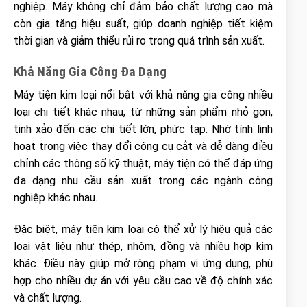
nghiệp. Máy không chỉ đảm bảo chất lượng cao mà
còn gia tăng hiệu suất, giúp doanh nghiệp tiết kiệm
thời gian và giảm thiểu rủi ro trong quá trình sản xuất.
Khả Năng Gia Công Đa Dạng
Máy tiện kim loại nổi bật với khả năng gia công nhiều
loại chi tiết khác nhau, từ những sản phẩm nhỏ gọn,
tinh xảo đến các chi tiết lớn, phức tạp. Nhờ tính linh
hoạt trong việc thay đổi công cụ cắt và dễ dàng điều
chỉnh các thông số kỹ thuật, máy tiện có thể đáp ứng
đa dạng nhu cầu sản xuất trong các ngành công
nghiệp khác nhau.
Đặc biệt, máy tiện kim loại có thể xử lý hiệu quả các
loại vật liệu như thép, nhôm, đồng và nhiều hợp kim
khác. Điều này giúp mở rộng phạm vi ứng dụng, phù
hợp cho nhiều dự án với yêu cầu cao về độ chính xác
và chất lượng.