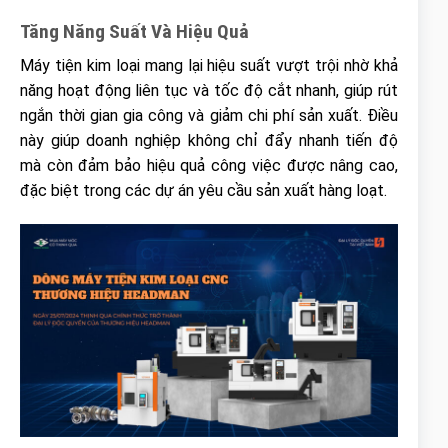
Tăng Năng Suất Và Hiệu Quả
Máy tiện kim loại mang lại hiệu suất vượt trội nhờ khả
năng hoạt động liên tục và tốc độ cắt nhanh, giúp rút
ngắn thời gian gia công và giảm chi phí sản xuất. Điều
này giúp doanh nghiệp không chỉ đẩy nhanh tiến độ
mà còn đảm bảo hiệu quả công việc được nâng cao,
đặc biệt trong các dự án yêu cầu sản xuất hàng loạt.