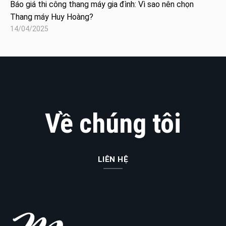
Báo giá thi công thang máy gia đình: Vì sao nên chọn
Thang máy Huy Hoàng?
14/04/2025
Về chúng tôi
LIÊN HỆ