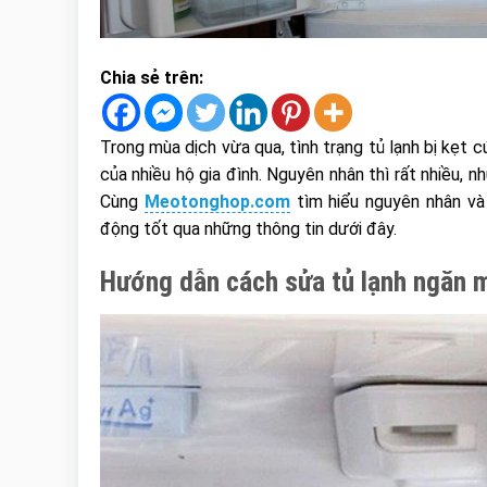
Chia sẻ trên:
Trong mùa dịch vừa qua, tình trạng tủ lạnh bị kẹt 
của nhiều hộ gia đình. Nguyên nhân thì rất nhiều, nh
Cùng
Meotonghop.com
tìm hiểu nguyên nhân và
động tốt qua những thông tin dưới đây.
Hướng dẫn ​​cách sửa tủ lạnh ngăn 