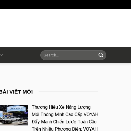
BÀI VIẾT MỚI
Thương Hiệu Xe Năng Lượng
Mới Thông Minh Cao Cấp VOYAH
Đẩy Mạnh Chiến Lược Toàn Cầu
Trên Nhiều Phương Diện; VOYAH