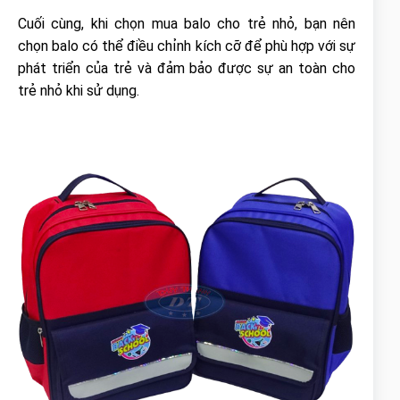
Cuối cùng, khi chọn mua balo cho trẻ nhỏ, bạn nên
chọn balo có thể điều chỉnh kích cỡ để phù hợp với sự
phát triển của trẻ và đảm bảo được sự an toàn cho
trẻ nhỏ khi sử dụng.