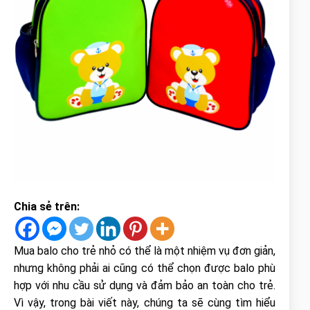
Chia sẻ trên:
Mua balo cho trẻ nhỏ có thể là một nhiệm vụ đơn giản,
nhưng không phải ai cũng có thể chọn được balo phù
hợp với nhu cầu sử dụng và đảm bảo an toàn cho trẻ.
Vì vậy, trong bài viết này, chúng ta sẽ cùng tìm hiểu