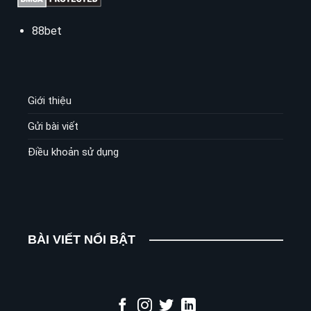
88bet
Giới thiệu
Gửi bài viết
Điều khoản sử dụng
BÀI VIẾT NỔI BẬT