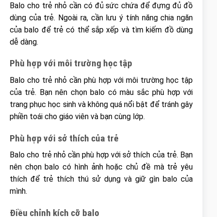
Balo cho trẻ nhỏ cần có đủ sức chứa để đựng đủ đồ
dùng của trẻ. Ngoài ra, cần lưu ý tính năng chia ngăn
của balo để trẻ có thể sắp xếp và tìm kiếm đồ dùng
dễ dàng.
Phù hợp với môi trường học tập
Balo cho trẻ nhỏ cần phù hợp với môi trường học tập
của trẻ. Bạn nên chọn balo có màu sắc phù hợp với
trang phục học sinh và không quá nổi bật để tránh gây
phiền toái cho giáo viên và bạn cùng lớp.
Phù hợp với sở thích của trẻ
Balo cho trẻ nhỏ cần phù hợp với sở thích của trẻ. Bạn
nên chọn balo có hình ảnh hoặc chủ đề mà trẻ yêu
thích để trẻ thích thú sử dụng và giữ gìn balo của
mình.
Điều chỉnh kích cỡ balo