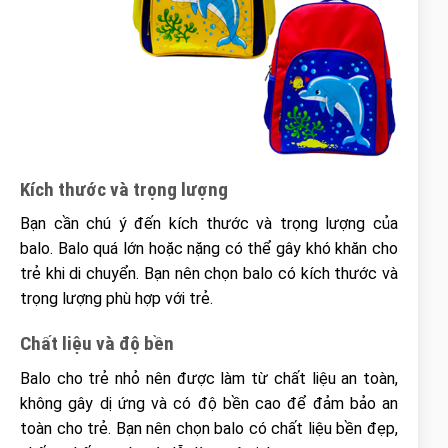
Kích thước và trọng lượng
Bạn cần chú ý đến kích thước và trọng lượng của
balo. Balo quá lớn hoặc nặng có thể gây khó khăn cho
trẻ khi di chuyển. Bạn nên chọn balo có kích thước và
trọng lượng phù hợp với trẻ.
Chất liệu và độ bền
Balo cho trẻ nhỏ nên được làm từ chất liệu an toàn,
không gây dị ứng và có độ bền cao để đảm bảo an
toàn cho trẻ. Bạn nên chọn balo có chất liệu bền đẹp,