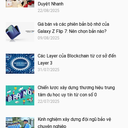
Duyệt Nhanh
22/08/2025
Giá bán và các phiên bản bộ nhớ của
Galaxy Z Flip 7: Nên chọn bản nào?
09/08/2025
Các Layer của Blockchain từ cơ sở đến
Layer 3
31/07/2025
Chiến lược xây dựng thương hiệu trung
tâm du học uy tín từ con số 0
22/07/2025
Kinh nghiệm xây dựng đội ngũ bảo vệ
chuyên nghiệp