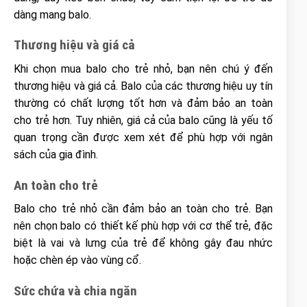
dàng mang balo.
Thương hiệu và giá cả
Khi chọn mua balo cho trẻ nhỏ, bạn nên chú ý đến
thương hiệu và giá cả. Balo của các thương hiệu uy tín
thường có chất lượng tốt hơn và đảm bảo an toàn
cho trẻ hơn. Tuy nhiên, giá cả của balo cũng là yếu tố
quan trọng cần được xem xét để phù hợp với ngân
sách của gia đình.
An toàn cho trẻ
Balo cho trẻ nhỏ cần đảm bảo an toàn cho trẻ. Bạn
nên chọn balo có thiết kế phù hợp với cơ thể trẻ, đặc
biệt là vai và lưng của trẻ để không gây đau nhức
hoặc chèn ép vào vùng cổ.
Sức chứa và chia ngăn