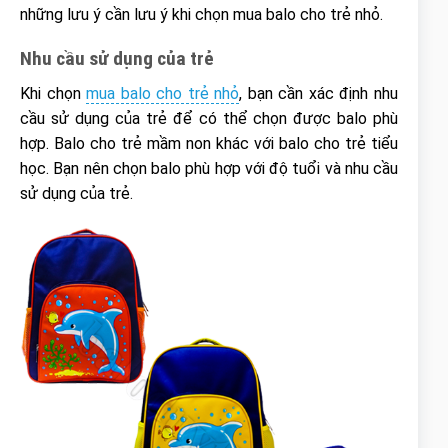
những lưu ý cần lưu ý khi chọn mua balo cho trẻ nhỏ.
Nhu cầu sử dụng của trẻ
Khi chọn
mua balo cho trẻ nhỏ
, bạn cần xác định nhu
cầu sử dụng của trẻ để có thể chọn được balo phù
hợp. Balo cho trẻ mầm non khác với balo cho trẻ tiểu
học. Bạn nên chọn balo phù hợp với độ tuổi và nhu cầu
sử dụng của trẻ.