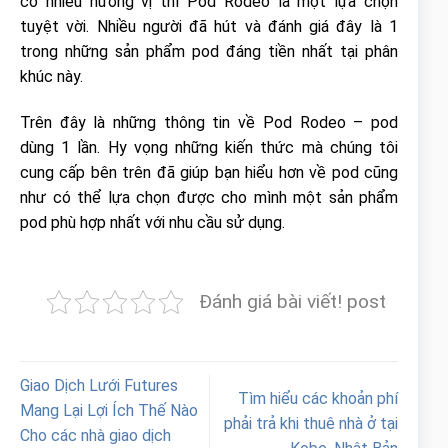
có nhiều hương vị thì Pod Rodeo là một lựa chọn
tuyệt vời. Nhiều người đã hút và đánh giá đây là 1
trong những sản phẩm pod đáng tiền nhất tại phân
khúc này.
Trên đây là những thông tin về Pod Rodeo – pod
dùng 1 lần. Hy vọng những kiến thức mà chúng tôi
cung cấp bên trên đã giúp bạn hiểu hơn về pod cũng
như có thể lựa chọn được cho mình một sản phẩm
pod phù hợp nhất với nhu cầu sử dụng.
Đánh giá bài viết! post
Giao Dịch Lưới Futures
Tìm hiểu các khoản phí
Mang Lại Lợi Ích Thế Nào
phải trả khi thuê nhà ở tại
Cho các nhà giao dịch