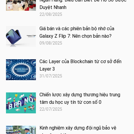
Duyệt Nhanh
22/08/2025
Giá bán và các phiên bản bộ nhớ của
Galaxy Z Flip 7: Nên chọn bản nào?
09/08/2025
Các Layer của Blockchain từ cơ sở đến
Layer 3
31/07/2025
Chiến lược xây dựng thương hiệu trung
tâm du học uy tín từ con số 0
22/07/2025
Kinh nghiệm xây dựng đội ngũ bảo vệ