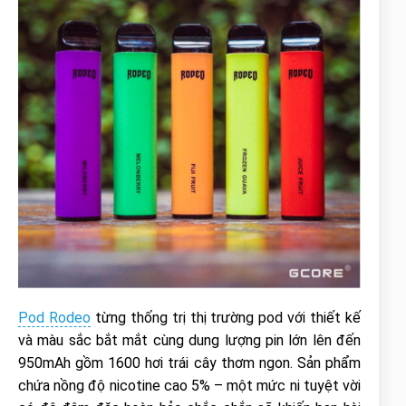
Pod Rodeo
từng thống trị thị trường pod với thiết kế
và màu sắc bắt mắt cùng dung lượng pin lớn lên đến
950mAh gồm 1600 hơi trái cây thơm ngon. Sản phẩm
chứa nồng độ nicotine cao 5% – một mức ni tuyệt vời