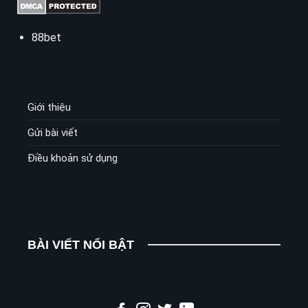
88bet
Giới thiệu
Gửi bài viết
Điều khoản sử dụng
BÀI VIẾT NỔI BẬT