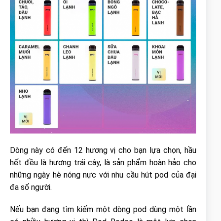
Dòng này có đến 12 hương vị cho bạn lựa chọn, hầu
hết đều là hương trái cây, là sản phẩm hoàn hảo cho
những ngày hè nóng nực với nhu cầu hút pod của đại
đa số người.
Nếu bạn đang tìm kiếm một dòng pod dùng một lần