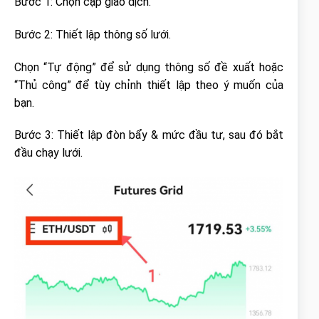
Bước 1: Chọn cặp giao dịch.
Bước 2: Thiết lập thông số lưới.
Chọn “Tự động” để sử dụng thông số đề xuất hoặc
“Thủ công” để tùy chỉnh thiết lập theo ý muốn của
bạn.
Bước 3: Thiết lập đòn bẩy & mức đầu tư, sau đó bắt
đầu chạy lưới.