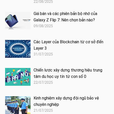
22/08/2025
Giá bán và các phiên bản bộ nhớ của
Galaxy Z Flip 7: Nên chọn bản nào?
09/08/2025
Các Layer của Blockchain từ cơ sở đến
Layer 3
31/07/2025
Chiến lược xây dựng thương hiệu trung
tâm du học uy tín từ con số 0
22/07/2025
Kinh nghiệm xây dựng đội ngũ bảo vệ
chuyên nghiệp
21/07/2025