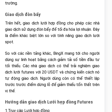
trường.
Giao dịch đòn bẩy
Trên hết, giao dịch lưới hợp đồng cho phép các nhà
giao dịch sử dụng đòn bẩy để tối đa hóa lợi nhuận. Đây
là điểm khác biệt lớn so với tính năng giao dịch lưới
spot.
So với các nền tảng khác, BingX mang tới cho người
dùng sự linh hoạt bằng cách giảm tải số tiền đầu tư
tối thiểu. Các nhà giao dịch có thể trải nghiệm giao
dịch lưới futures với 20 USDT và chứng kiến cách nó
tự động giao dịch. Người dùng còn có thể thiết lập
trước trước điểm dừng lỗ để giảm thiểu tổn thất trên
vị thế.
Hướng dẫn giao dịch Lưới hợp đồng Futures
1.Truy cập Lưới hợp đồng