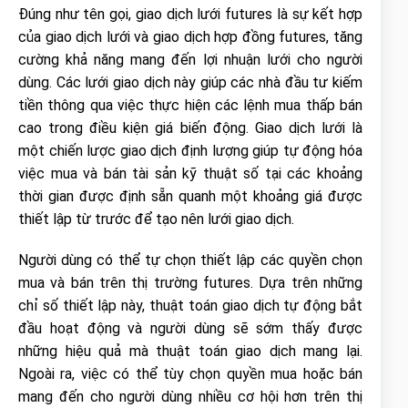
Đúng như tên gọi, giao dịch lưới futures là sự kết hợp
của giao dịch lưới và giao dịch hợp đồng futures, tăng
cường khả năng mang đến lợi nhuận lưới cho người
dùng. Các lưới giao dịch này giúp các nhà đầu tư kiếm
tiền thông qua việc thực hiện các lệnh mua thấp bán
cao trong điều kiện giá biến động. Giao dịch lưới là
một chiến lược giao dịch định lượng giúp tự động hóa
việc mua và bán tài sản kỹ thuật số tại các khoảng
thời gian được định sẵn quanh một khoảng giá được
thiết lập từ trước để tạo nên lưới giao dịch.
Người dùng có thể tự chọn thiết lập các quyền chọn
mua và bán trên thị trường futures. Dựa trên những
chỉ số thiết lập này, thuật toán giao dịch tự động bắt
đầu hoạt động và người dùng sẽ sớm thấy được
những hiệu quả mà thuật toán giao dịch mang lại.
Ngoài ra, việc có thể tùy chọn quyền mua hoặc bán
mang đến cho người dùng nhiều cơ hội hơn trên thị