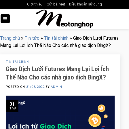
Skip
Giới thiệu
Gửi bài viết
Điều khoản sử dụng
to
content
Trang chủ
»
Tin tức
»
Tin tài chính
»
Giao Dịch Lưới Futures
Mang Lại Lợi Ích Thế Nào Cho các nhà giao dịch BingX?
TIN TÀI CHÍNH
Giao Dịch Lưới Futures Mang Lại Lợi Ích
Thế Nào Cho các nhà giao dịch BingX?
POSTED ON
31/08/2022
BY
ADMIN
31
Th8