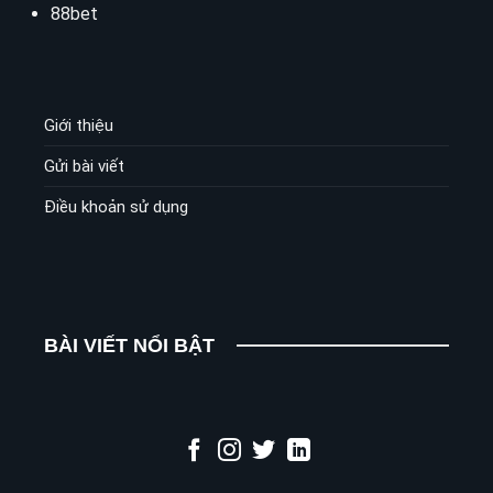
88bet
Giới thiệu
Gửi bài viết
Điều khoản sử dụng
BÀI VIẾT NỔI BẬT