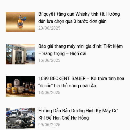
Bí quyết tặng quà Whisky tinh tế: Hướng
dẫn lựa chọn qua 3 bước đơn giản
23/06/2025
Báo giá thang máy mini gia đình: Tiết kiệm
– Sang trọng – Hiện đại
16/06/2025
1689 BECKENT BAUER – Kế thừa tinh hoa
“di sản” bia thủ công châu Âu
13/06/2025
Hướng Dẫn Bảo Dưỡng Định Kỳ Máy Cơ
Khí Để Hạn Chế Hư Hỏng
09/06/2025