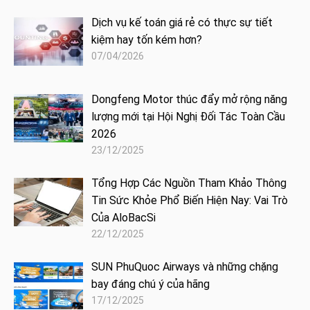
Dịch vụ kế toán giá rẻ có thực sự tiết
kiệm hay tốn kém hơn?
07/04/2026
Dongfeng Motor thúc đẩy mở rộng năng
lượng mới tại Hội Nghị Đối Tác Toàn Cầu
2026
23/12/2025
Tổng Hợp Các Nguồn Tham Khảo Thông
Tin Sức Khỏe Phổ Biến Hiện Nay: Vai Trò
Của AloBacSi
22/12/2025
SUN PhuQuoc Airways và những chặng
bay đáng chú ý của hãng
17/12/2025