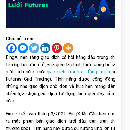
Chia sẻ trên:
BingX,
nền tảng giao dịch xã hội hàng đầu trong thị
trường tiền điện tử, vừa qua đã chính thức công bố ra
mắt tính năng mới
giao dịch lưới hợp đồng futures
(
Futures Grid Trading). Tính năng được cộng đồng
những nhà giao dịch chờ đón và hứa hẹn mang đến
nhiều lựa chọn giao dịch tự động hiệu quả đầy tiềm
năng.
Được biết vào tháng 3/2022, BingX lần đầu tiên cho
ra mắt
phiên bản giao dịch lưới đầu tiên
trên thị
trường spot. Tính năng này được sự hưởng ứng lớn từ