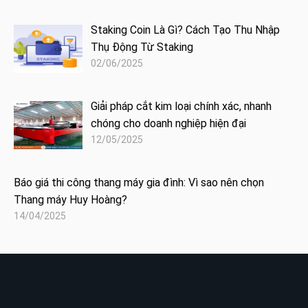
Staking Coin Là Gì? Cách Tạo Thu Nhập
Thụ Động Từ Staking
02/06/2025
Giải pháp cắt kim loại chính xác, nhanh
chóng cho doanh nghiệp hiện đại
12/05/2025
Báo giá thi công thang máy gia đình: Vì sao nên chọn
Thang máy Huy Hoàng?
14/04/2025