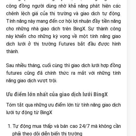
cộng đồng người dùng nhờ khả năng phát hiện các
chênh lệch giá của thị trường và giao dịch tự động.
Tính năng này mang đến cơ hội lợi nhuận đầy tiền năng
cho những nhà giao dịch trên BingX. Sự thành công
này khiến cho những kỳ vọng về một tính năng giao
dịch lưới ở thị trường Futures bắt đầu được hình
thành.
Sau nhiều tháng, cuối cùng thì giao dịch lưới hợp đồng
futures cũng đã chính thức ra mắt với những tính
năng giao dịch vượt trội.
Ưu điểm lớn nhất của giao dịch lưới BingX
Tóm tắt qua những ưu điểm lớn từ tính năng giao dịch
lưới tự động từ BingX
Tự động mua thấp và bán cao 24/7 mà không cần
phải theo dõi diễn biến thị trường