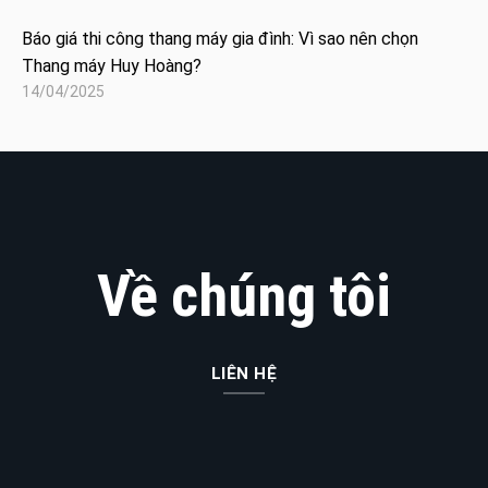
Báo giá thi công thang máy gia đình: Vì sao nên chọn
Thang máy Huy Hoàng?
14/04/2025
Về chúng tôi
LIÊN HỆ