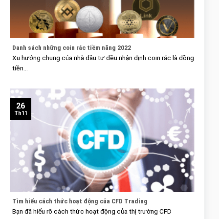
Danh sách những coin rác tiềm năng 2022
Xu hướng chung của nhà đầu tư đều nhận định coin rác là đồng
tiền...
26
Th11
Tìm hiểu cách thức hoạt động của CFD Trading
Bạn đã hiểu rõ cách thức hoạt động của thị trường CFD