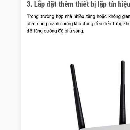
3. Lắp đặt thêm thiết bị lặp tín hiệ
Trong trường hợp nhà nhiều tầng hoặc không gian 
phát sóng mạnh nhưng khó đồng đều đến từng khu 
để tăng cường độ phủ sóng.