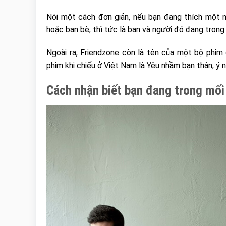
Nói một cách đơn giản, nếu bạn đang thích một n
hoặc bạn bè, thì tức là bạn và người đó đang trong
Ngoài ra, Friendzone còn là tên của một bộ phim 
phim khi chiếu ở Việt Nam là Yêu nhầm bạn thân, ý 
Cách nhận biết bạn đang trong mối