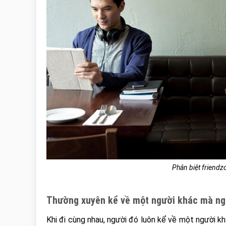
Phân biệt friendzo
Thường xuyên kể về một người khác mà ng
Khi đi cùng nhau, người đó luôn kể về một người k