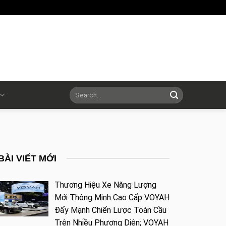
BÀI VIẾT MỚI
Thương Hiệu Xe Năng Lượng
Mới Thông Minh Cao Cấp VOYAH
Đẩy Mạnh Chiến Lược Toàn Cầu
Trên Nhiều Phương Diện; VOYAH