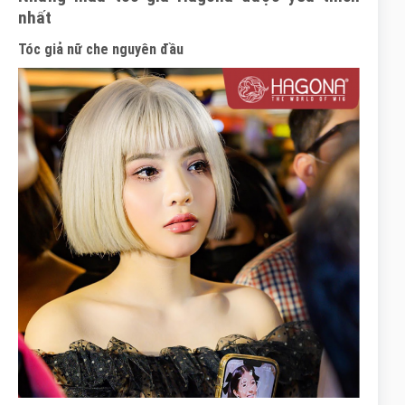
nhất
Tóc giả nữ che nguyên đầu