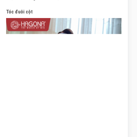
Tóc đuôi cột