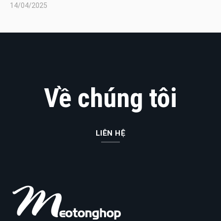
14/04/2025
Về chúng tôi
LIÊN HỆ