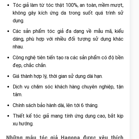
Tóc giả làm từ tóc thật 100%, an toàn, mềm mượt,
không gây kích ứng da trong suốt quá trình sử
dụng.
Các sản phẩm tóc giả đa dạng về mẫu mã, kiểu
dáng, phù hợp với nhiều đối tượng sử dụng khác
nhau.
Công nghệ tiên tiến tạo ra các sản phẩm có độ bền
đẹp, chắc chắn.
Giá thành hợp lý, thời gian sử dụng dài hạn.
Dịch vụ chăm sóc khách hàng chuyên nghiệp, tận
tâm.
Chính sách bảo hành dài, lên tới 6 tháng.
Thiết kế tóc giả mang tính ứng dụng cao, bắt kịp
xu hướng.
Những mẫu tóc giả Hagona được yêu thích