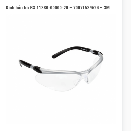
Kính bảo hộ BX 11380-00000-20 – 70071539624 – 3M