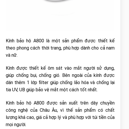
Kính bảo hộ A800 là một sản phẩm được thiết kế
theo phong cách thời trang, phù hợp dành cho cả nam
và nữ.
Kính được thiết kế ôm sát vào mắt người sử dụng,
giúp chống bụi, chống gió. Bên ngoài của kính được
dán thêm 1 lớp filter giúp chống lão hóa và chống lại
tia UV, UB giúp bảo vệ mắt một cách tốt nhất.
Kính bảo hộ A800 được sản xuất trên dây chuyền
công nghệ của Châu Âu, vì thế sản phẩm có chất
lượng khá cao, giá cả hợp lý và phù hợp với túi tiền của
mọi người.