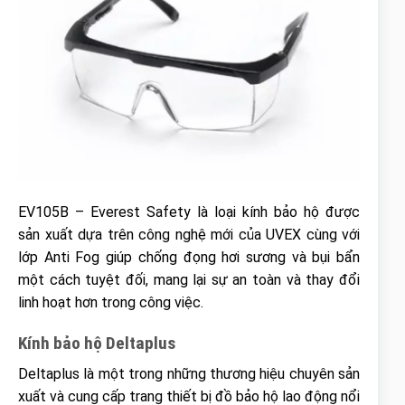
EV105B – Everest Safety là loại kính bảo hộ được
sản xuất dựa trên công nghệ mới của UVEX cùng với
lớp Anti Fog giúp chống đọng hơi sương và bụi bẩn
một cách tuyệt đối, mang lại sự an toàn và thay đổi
linh hoạt hơn trong công việc.
Kính bảo hộ Deltaplus
Deltaplus là một trong những thương hiệu chuyên sản
xuất và cung cấp trang thiết bị đồ bảo hộ lao động nổi