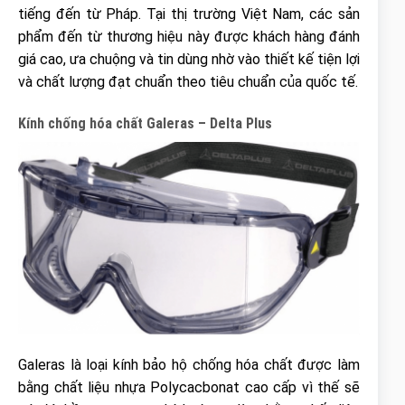
tiếng đến từ Pháp. Tại thị trường Việt Nam, các sản
phẩm đến từ thương hiệu này được khách hàng đánh
giá cao, ưa chuộng và tin dùng nhờ vào thiết kế tiện lợi
và chất lượng đạt chuẩn theo tiêu chuẩn của quốc tế.
Kính chống hóa chất Galeras – Delta Plus
Galeras là loại kính bảo hộ chống hóa chất được làm
bằng chất liệu nhựa Polycacbonat cao cấp vì thế sẽ