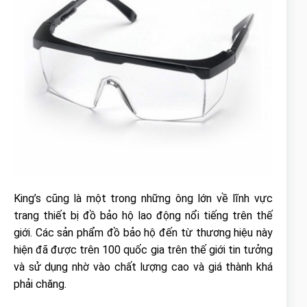
King’s cũng là một trong những ông lớn về lĩnh vực
trang thiết bị đồ bảo hộ lao động nổi tiếng trên thế
giới. Các sản phẩm đồ bảo hộ đến từ thương hiệu này
hiện đã được trên 100 quốc gia trên thế giới tin tưởng
và sử dụng nhờ vào chất lượng cao và giá thành khá
phải chăng.