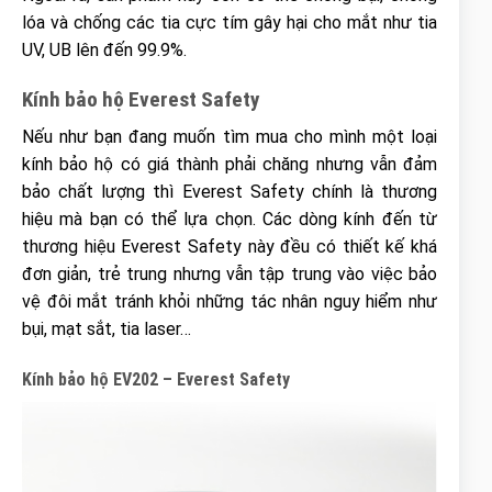
lóa và chống các tia cực tím gây hại cho mắt như tia
UV, UB lên đến 99.9%.
Kính bảo hộ Everest Safety
Nếu như bạn đang muốn tìm mua cho mình một loại
kính bảo hộ có giá thành phải chăng nhưng vẫn đảm
bảo chất lượng thì Everest Safety chính là thương
hiệu mà bạn có thể lựa chọn. Các dòng kính đến từ
thương hiệu Everest Safety này đều có thiết kế khá
đơn giản, trẻ trung nhưng vẫn tập trung vào việc bảo
vệ đôi mắt tránh khỏi những tác nhân nguy hiểm như
bụi, mạt sắt, tia laser…
Kính bảo hộ EV202 – Everest Safety