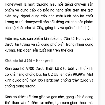
Honeywell là một thương hiệu nổi tiếng chuyên sản
phẩm và cung cấp đồ bảo hộ hàng đầu trên thế giới
hiện nay. Ngoài cung cấp các mẫu kính bảo hộ chất
lượng ra thì Honeywell còn nổi tiếng với các sản phẩm
bảo hộ khác như là: Giày, găng tay và quần áo bảo hộ.
Hiện nay, các sản phẩm kính bảo hộ đến từ Honeywell
được tin tưởng và sử dụng phổ biến trong nhiều công
xưởng, tập đoàn sản xuất lớn trên thế giới.
Kính bảo hộ A700 – Honeywell
Kính bảo hộ A700 được thiết kế đặc biệt vì thế kính
có khả năng chống bụi, tia UV, UB lên đến 99,99%. Mặt
kính được phủ một lớp Hardcoat chống trầy xước và
chống đọng sương.
Kính có thiết kế đơn giản và gọn nhẹ, gọng kính ở dạng
thể thao và có đệm tai mềm, tạo cảm giác thoải mái