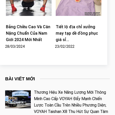
Bảng Chiều Cao Và Cân
Tiết lộ địa chỉ xưởng
Nặng Chuẩn Của Nam
may tạp dề đồng phục
Giới 2024 Mới Nhất
giá sỉ…
28/03/2024
23/02/2022
BÀI VIẾT MỚI
Thương Hiệu Xe Năng Lượng Mới Thông
Minh Cao Cấp VOYAH Đẩy Mạnh Chiến
Lược Toàn Cầu Trên Nhiều Phương Diện;
VOYAH Taishan X8 Thu Hút Sự Quan Tâm