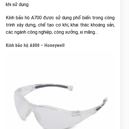
khi sử dụng.
Kính bảo hộ A700 được sử dụng phổ biến trong công
trình xây dựng, chế tạo cơ khí, khai thác khoáng sản,
các ngành công nghiệp, công xưởng, xi măng…
Kính bảo hộ A800 – Honeywell