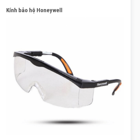
Kính bảo hộ Honeywell