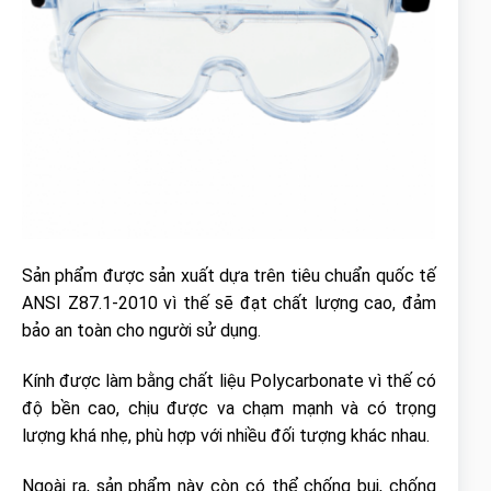
Sản phẩm được sản xuất dựa trên tiêu chuẩn quốc tế
ANSI Z87.1-2010 vì thế sẽ đạt chất lượng cao, đảm
bảo an toàn cho người sử dụng.
Kính được làm bằng chất liệu Polycarbonate vì thế có
độ bền cao, chịu được va chạm mạnh và có trọng
lượng khá nhẹ, phù hợp với nhiều đối tượng khác nhau.
Ngoài ra, sản phẩm này còn có thể chống bụi, chống