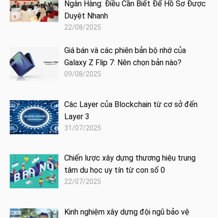
Ngân Hàng: Điều Cần Biết Để Hồ Sơ Được
Duyệt Nhanh
22/08/2025
Giá bán và các phiên bản bộ nhớ của
Galaxy Z Flip 7: Nên chọn bản nào?
09/08/2025
Các Layer của Blockchain từ cơ sở đến
Layer 3
31/07/2025
Chiến lược xây dựng thương hiệu trung
tâm du học uy tín từ con số 0
22/07/2025
Kinh nghiệm xây dựng đội ngũ bảo vệ