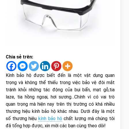
Chia sẻ trên:
Kính bảo hộ được biết đến là một vật dụng quan
trọng và không thể thiếu trong việc bảo vệ đôi mắt
tránh khỏi những tác động của bụi bẩn, mạt gỗ,tia
laze, tia hồng ngoại, hơi sương…Chính vì có vai trò
quan trọng mà hiện nay trên thị trường có khá nhiều
thương hiệu kính bảo hộ khác nhau. Dưới đây là một
số thương hiệu
kính bảo hộ
chất lượng mà chúng tôi
đã tổng hợp được, xin mời các bạn cùng theo dõi!