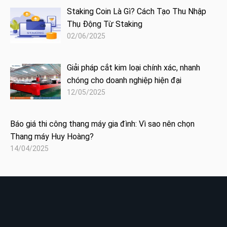
Staking Coin Là Gì? Cách Tạo Thu Nhập
Thụ Động Từ Staking
02/06/2025
Giải pháp cắt kim loại chính xác, nhanh
chóng cho doanh nghiệp hiện đại
12/05/2025
Báo giá thi công thang máy gia đình: Vì sao nên chọn
Thang máy Huy Hoàng?
14/04/2025