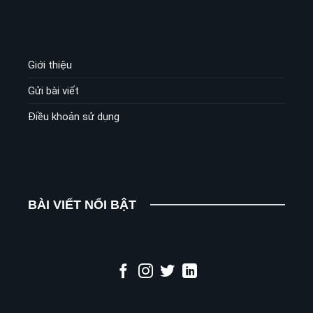
Giới thiệu
Gửi bài viết
Điều khoản sử dụng
BÀI VIẾT NỔI BẬT