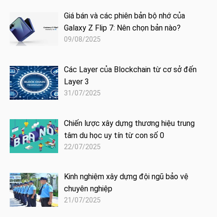
Giá bán và các phiên bản bộ nhớ của
Galaxy Z Flip 7: Nên chọn bản nào?
09/08/2025
Các Layer của Blockchain từ cơ sở đến
Layer 3
31/07/2025
Chiến lược xây dựng thương hiệu trung
tâm du học uy tín từ con số 0
22/07/2025
Kinh nghiệm xây dựng đội ngũ bảo vệ
chuyên nghiệp
21/07/2025